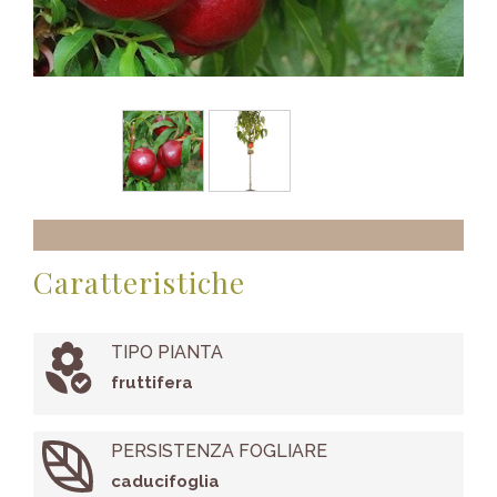
Caratteristiche
TIPO PIANTA
fruttifera
PERSISTENZA FOGLIARE
caducifoglia