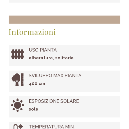
Informazioni
USO PIANTA
alberatura, solitaria
SVILUPPO MAX PIANTA
400 cm
ESPOSIZIONE SOLARE
sole
TEMPERATURA MIN.