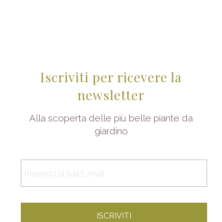
Iscriviti per ricevere la
newsletter
Alla scoperta delle più belle piante da
giardino