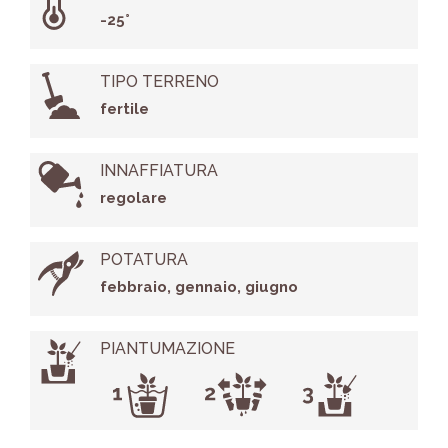
-25°
TIPO TERRENO
fertile
INNAFFIATURA
regolare
POTATURA
febbraio, gennaio, giugno
PIANTUMAZIONE