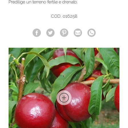
Predilige un terreno fertile e drenato.
COD. 016258