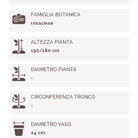
FAMIGLIA BOTANICA
rosaceae
ALTEZZA PIANTA
150/180 cm
DIAMETRO PIANTA
-
CIRCONFERENZA TRONCO
-
DIAMETRO VASO
24 cm