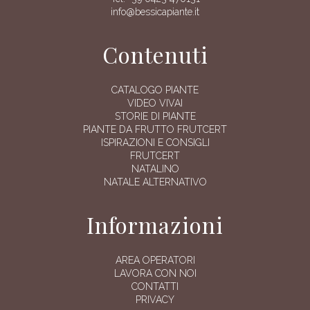
info@bessicapiante.it
Contenuti
CATALOGO PIANTE
VIDEO VIVAI
STORIE DI PIANTE
PIANTE DA FRUTTO FRUTCERT
ISPIRAZIONI E CONSIGLI
FRUTCERT
NATALINO
NATALE ALTERNATIVO
Informazioni
AREA OPERATORI
LAVORA CON NOI
CONTATTI
PRIVACY