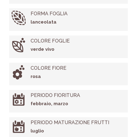
FORMA FOGLIA
lanceolata
COLORE FOGLIE
verde vivo
COLORE FIORE
rosa
PERIODO FIORITURA
febbraio, marzo
PERIODO MATURAZIONE FRUTTI
luglio