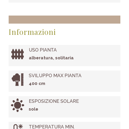
Informazioni
USO PIANTA
alberatura, solitaria
SVILUPPO MAX PIANTA
400 cm
ESPOSIZIONE SOLARE
sole
TEMPERATURA MIN.