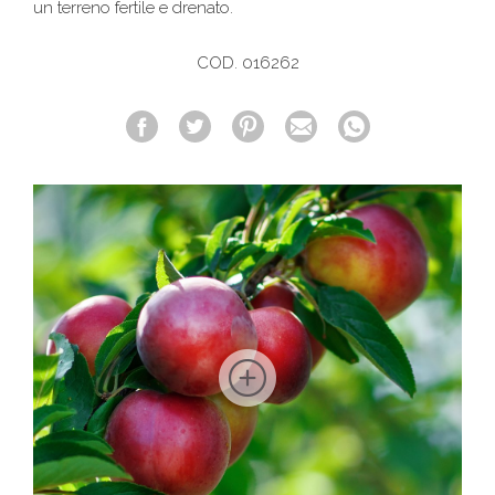
un terreno fertile e drenato.
COD. 016262