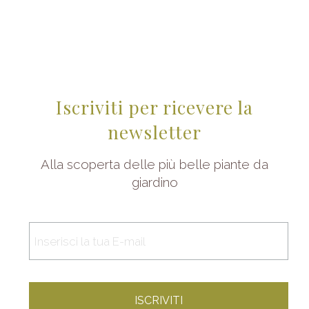
Iscriviti per ricevere la
newsletter
Alla scoperta delle più belle piante da
giardino