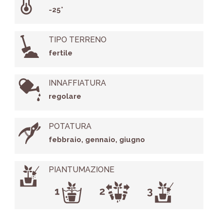
-25°
TIPO TERRENO
fertile
INNAFFIATURA
regolare
POTATURA
febbraio, gennaio, giugno
PIANTUMAZIONE