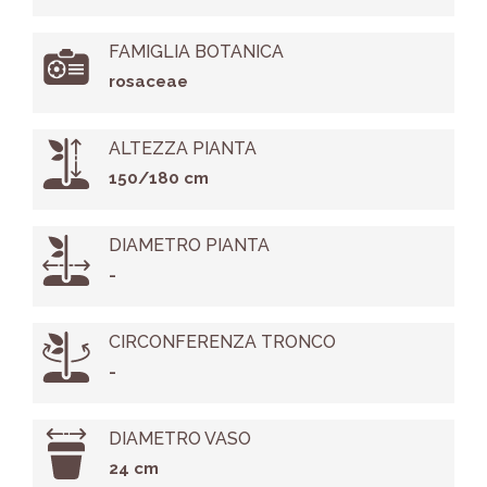
FAMIGLIA BOTANICA
rosaceae
ALTEZZA PIANTA
150/180 cm
DIAMETRO PIANTA
-
CIRCONFERENZA TRONCO
-
DIAMETRO VASO
24 cm