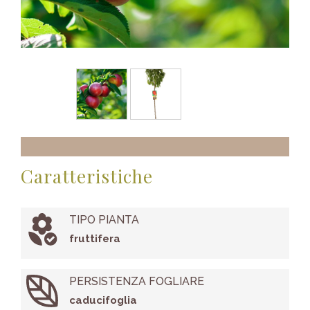
Caratteristiche
TIPO PIANTA
fruttifera
PERSISTENZA FOGLIARE
caducifoglia