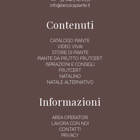
info@bessicapiante.it
Contenuti
CATALOGO PIANTE
VIDEO VIVAI
STORIE DI PIANTE
PIANTE DA FRUTTO FRUTCERT
ISPIRAZIONI E CONSIGLI
FRUTCERT
NATALINO
NATALE ALTERNATIVO
Informazioni
AREA OPERATORI
LAVORA CON NOI
CONTATTI
PRIVACY