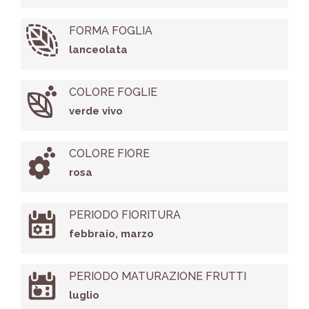
FORMA FOGLIA
lanceolata
COLORE FOGLIE
verde vivo
COLORE FIORE
rosa
PERIODO FIORITURA
febbraio, marzo
PERIODO MATURAZIONE FRUTTI
luglio