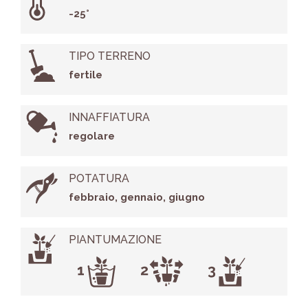
-25°
TIPO TERRENO
fertile
INNAFFIATURA
regolare
POTATURA
febbraio, gennaio, giugno
PIANTUMAZIONE