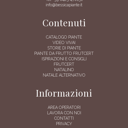
info@bessicapiante.it
Contenuti
CATALOGO PIANTE
VIDEO VIVAI
STORIE DI PIANTE
PIANTE DA FRUTTO FRUTCERT
ISPIRAZIONI E CONSIGLI
FRUTCERT
NATALINO
NATALE ALTERNATIVO
Informazioni
AREA OPERATORI
LAVORA CON NOI
CONTATTI
PRIVACY