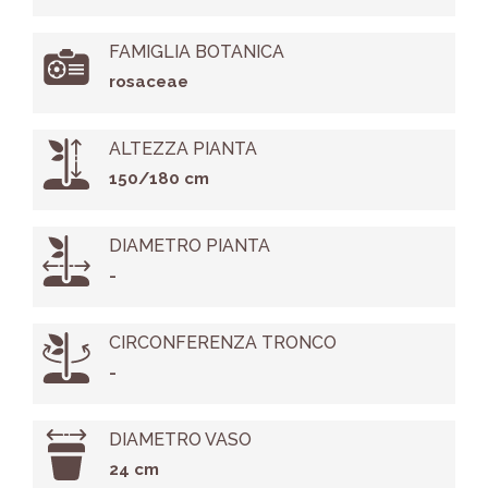
FAMIGLIA BOTANICA
rosaceae
ALTEZZA PIANTA
150/180 cm
DIAMETRO PIANTA
-
CIRCONFERENZA TRONCO
-
DIAMETRO VASO
24 cm