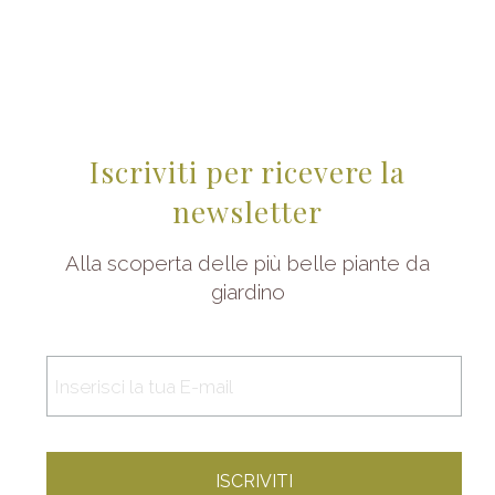
Iscriviti per ricevere la
newsletter
Alla scoperta delle più belle piante da
giardino