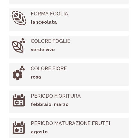
FORMA FOGLIA
lanceolata
COLORE FOGLIE
verde vivo
COLORE FIORE
rosa
PERIODO FIORITURA
febbraio, marzo
PERIODO MATURAZIONE FRUTTI
agosto