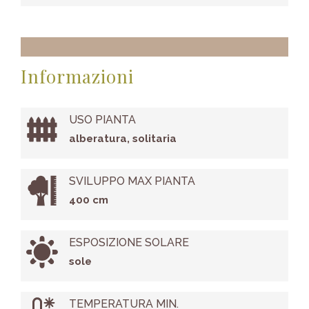
Informazioni
USO PIANTA
alberatura, solitaria
SVILUPPO MAX PIANTA
400 cm
ESPOSIZIONE SOLARE
sole
TEMPERATURA MIN.