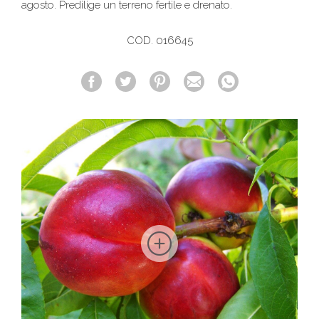
agosto. Predilige un terreno fertile e drenato.
COD. 016645