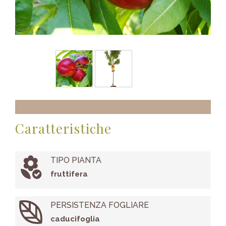
Caratteristiche
TIPO PIANTA
fruttifera
PERSISTENZA FOGLIARE
caducifoglia