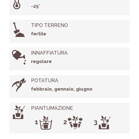
-25°
TIPO TERRENO
fertile
INNAFFIATURA
regolare
POTATURA
febbraio, gennaio, giugno
PIANTUMAZIONE