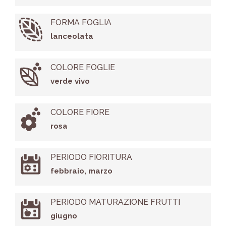
FORMA FOGLIA
lanceolata
COLORE FOGLIE
verde vivo
COLORE FIORE
rosa
PERIODO FIORITURA
febbraio, marzo
PERIODO MATURAZIONE FRUTTI
giugno