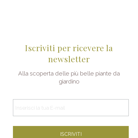
Iscriviti per ricevere la
newsletter
Alla scoperta delle più belle piante da
giardino