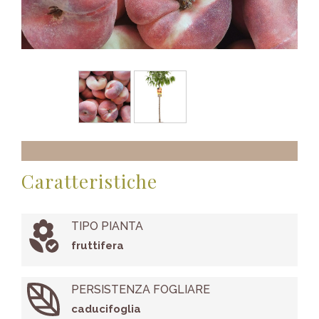
Caratteristiche
TIPO PIANTA
fruttifera
PERSISTENZA FOGLIARE
caducifoglia