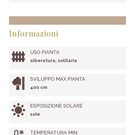
Informazioni
USO PIANTA
alberatura, solitaria
SVILUPPO MAX PIANTA
400 cm
ESPOSIZIONE SOLARE
sole
TEMPERATURA MIN.