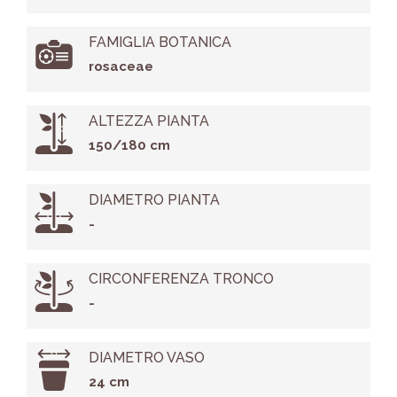
FAMIGLIA BOTANICA
rosaceae
ALTEZZA PIANTA
150/180 cm
DIAMETRO PIANTA
-
CIRCONFERENZA TRONCO
-
DIAMETRO VASO
24 cm