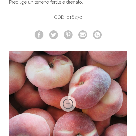
Predilige un terreno fertile e drenato.
COD. 016270