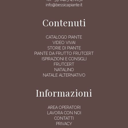
info@bessicapiante.it
Contenuti
CATALOGO PIANTE
VIDEO VIVAI
STORIE DI PIANTE
PIANTE DA FRUTTO FRUTCERT
ISPIRAZIONI E CONSIGLI
FRUTCERT
NATALINO
NATALE ALTERNATIVO
Informazioni
AREA OPERATORI
LAVORA CON NOI
CONTATTI
PRIVACY