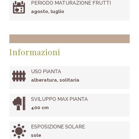
PERIODO MATURAZIONE FRUTTI
agosto, luglio
Informazioni
USO PIANTA
alberatura, solitaria
SVILUPPO MAX PIANTA
400 cm
ESPOSIZIONE SOLARE
sole