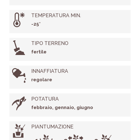
TEMPERATURA MIN.
-25°
TIPO TERRENO
fertile
INNAFFIATURA
regolare
POTATURA
febbraio, gennaio, giugno
PIANTUMAZIONE