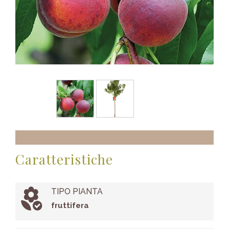
Caratteristiche
TIPO PIANTA
fruttifera