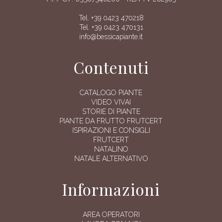
Tel. +39 0423 470218
Tel. +39 0423 470131
info@bessicapiante.it
Contenuti
CATALOGO PIANTE
VIDEO VIVAI
STORIE DI PIANTE
PIANTE DA FRUTTO FRUTCERT
ISPIRAZIONI E CONSIGLI
FRUTCERT
NATALINO
NATALE ALTERNATIVO
Informazioni
AREA OPERATORI