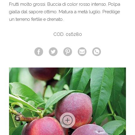
Frutti molto grossi. Buccia di color rosso intenso. Polpa
gialla dal sapore ottimo. Matura a metà luglio. Predilige
un terreno fertile e drenato.
COD. 016280