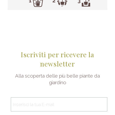
Iscriviti per ricevere la
newsletter
Alla scoperta delle più belle piante da
giardino