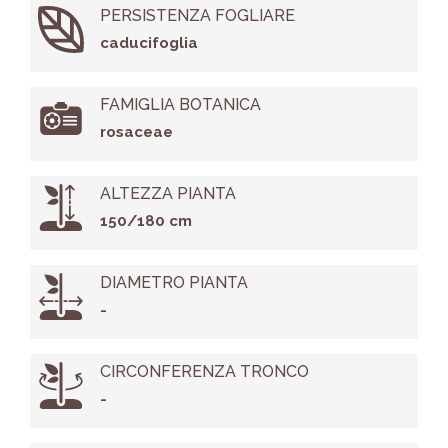
PERSISTENZA FOGLIARE
caducifoglia
FAMIGLIA BOTANICA
rosaceae
ALTEZZA PIANTA
150/180 cm
DIAMETRO PIANTA
-
CIRCONFERENZA TRONCO
-