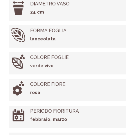
DIAMETRO VASO
24 cm
FORMA FOGLIA
lanceolata
COLORE FOGLIE
verde vivo
COLORE FIORE
rosa
PERIODO FIORITURA
febbraio, marzo