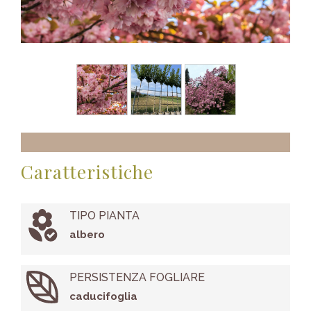
Caratteristiche
TIPO PIANTA
albero
PERSISTENZA FOGLIARE
caducifoglia