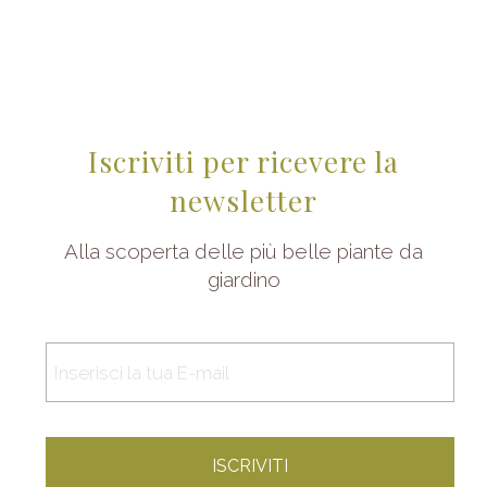
Iscriviti per ricevere la
newsletter
Alla scoperta delle più belle piante da
giardino