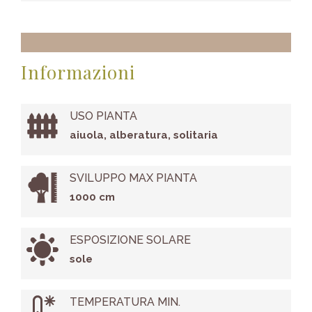
Informazioni
USO PIANTA
aiuola, alberatura, solitaria
SVILUPPO MAX PIANTA
1000 cm
ESPOSIZIONE SOLARE
sole
TEMPERATURA MIN.