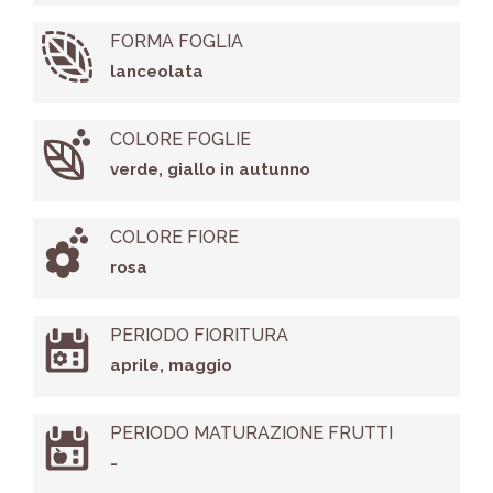
FORMA FOGLIA
lanceolata
COLORE FOGLIE
verde, giallo in autunno
COLORE FIORE
rosa
PERIODO FIORITURA
aprile, maggio
PERIODO MATURAZIONE FRUTTI
-