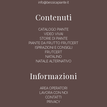
info@bessicapiante.it
Contenuti
CATALOGO PIANTE
VIDEO VIVAI
STORIE DI PIANTE
PIANTE DA FRUTTO FRUTCERT
ISPIRAZIONI E CONSIGLI
FRUTCERT
NATALINO
NATALE ALTERNATIVO
Informazioni
AREA OPERATORI
LAVORA CON NOI
CONTATTI
PRIVACY