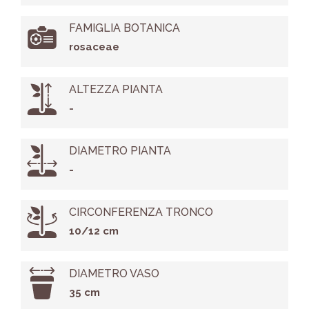
FAMIGLIA BOTANICA
rosaceae
ALTEZZA PIANTA
-
DIAMETRO PIANTA
-
CIRCONFERENZA TRONCO
10/12 cm
DIAMETRO VASO
35 cm