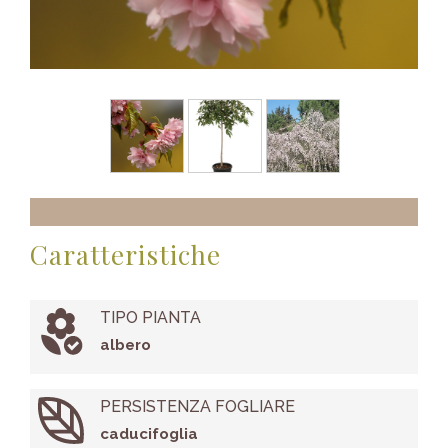
Caratteristiche
TIPO PIANTA
albero
PERSISTENZA FOGLIARE
caducifoglia