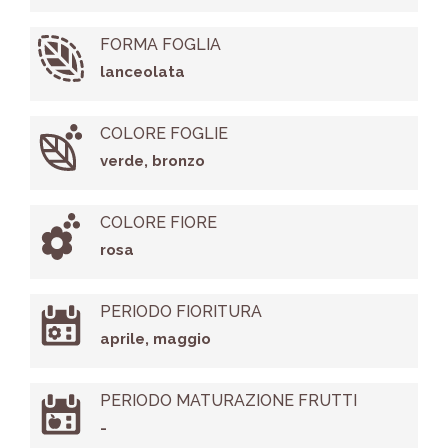
FORMA FOGLIA
lanceolata
COLORE FOGLIE
verde, bronzo
COLORE FIORE
rosa
PERIODO FIORITURA
aprile, maggio
PERIODO MATURAZIONE FRUTTI
-