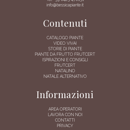
info@bessicapiante.it
Contenuti
CATALOGO PIANTE
VIDEO VIVAI
STORIE DI PIANTE
PIANTE DA FRUTTO FRUTCERT
ISPIRAZIONI E CONSIGLI
FRUTCERT
NATALINO
NATALE ALTERNATIVO
Informazioni
AREA OPERATORI
LAVORA CON NOI
CONTATTI
PRIVACY