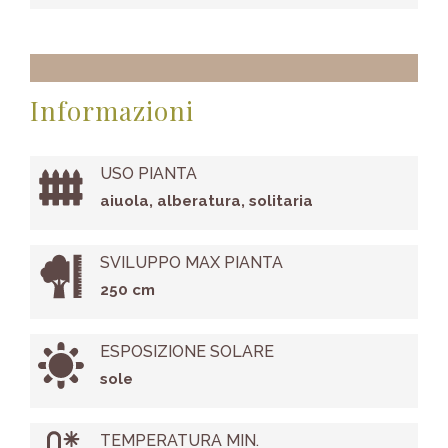
Informazioni
USO PIANTA
aiuola, alberatura, solitaria
SVILUPPO MAX PIANTA
250 cm
ESPOSIZIONE SOLARE
sole
TEMPERATURA MIN.