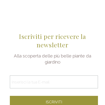
Iscriviti per ricevere la
newsletter
Alla scoperta delle più belle piante da
giardino