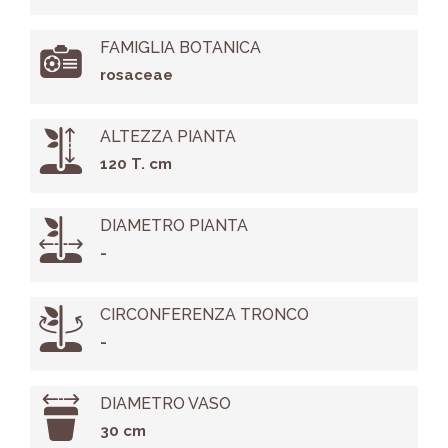
FAMIGLIA BOTANICA
rosaceae
ALTEZZA PIANTA
120 T. cm
DIAMETRO PIANTA
-
CIRCONFERENZA TRONCO
-
DIAMETRO VASO
30 cm