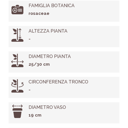
FAMIGLIA BOTANICA
rosaceae
ALTEZZA PIANTA
-
DIAMETRO PIANTA
25/30 cm
CIRCONFERENZA TRONCO
-
DIAMETRO VASO
19 cm