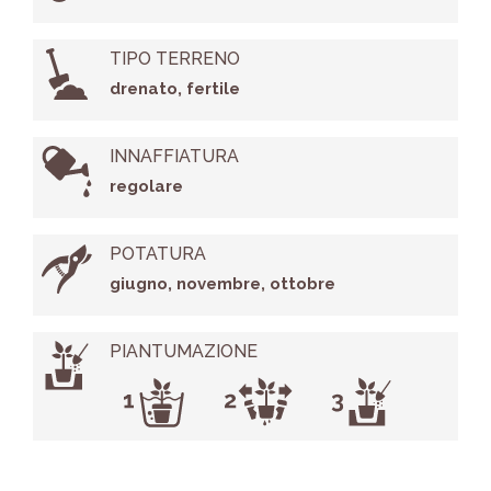
TIPO TERRENO
drenato, fertile
INNAFFIATURA
regolare
POTATURA
giugno, novembre, ottobre
PIANTUMAZIONE