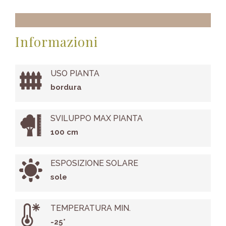
Informazioni
USO PIANTA
bordura
SVILUPPO MAX PIANTA
100 cm
ESPOSIZIONE SOLARE
sole
TEMPERATURA MIN.
-25°