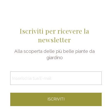
Iscriviti per ricevere la
newsletter
Alla scoperta delle più belle piante da
giardino