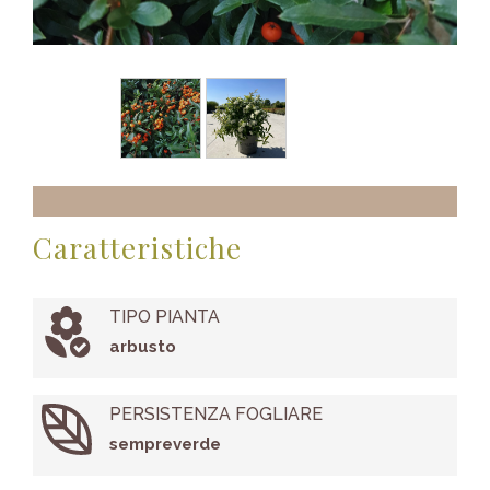
Caratteristiche
TIPO PIANTA
arbusto
PERSISTENZA FOGLIARE
sempreverde