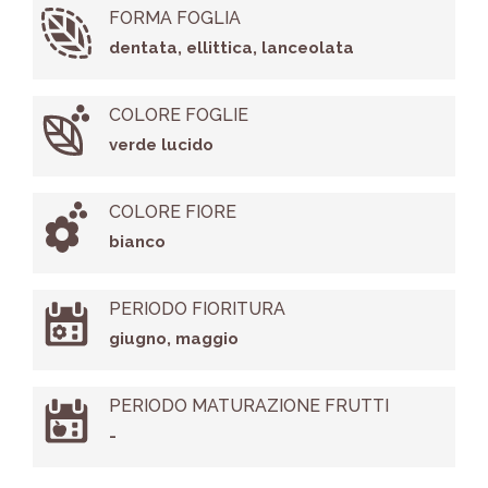
FORMA FOGLIA
dentata, ellittica, lanceolata
COLORE FOGLIE
verde lucido
COLORE FIORE
bianco
PERIODO FIORITURA
giugno, maggio
PERIODO MATURAZIONE FRUTTI
-