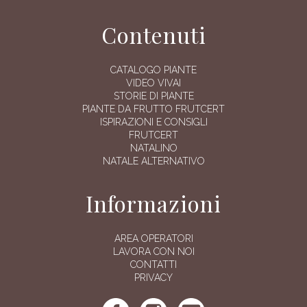
Contenuti
CATALOGO PIANTE
VIDEO VIVAI
STORIE DI PIANTE
PIANTE DA FRUTTO FRUTCERT
ISPIRAZIONI E CONSIGLI
FRUTCERT
NATALINO
NATALE ALTERNATIVO
Informazioni
AREA OPERATORI
LAVORA CON NOI
CONTATTI
PRIVACY