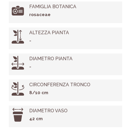
FAMIGLIA BOTANICA
rosaceae
ALTEZZA PIANTA
-
DIAMETRO PIANTA
-
CIRCONFERENZA TRONCO
8/10 cm
DIAMETRO VASO
42 cm