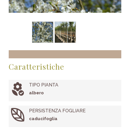
Caratteristiche
TIPO PIANTA
albero
PERSISTENZA FOGLIARE
caducifoglia