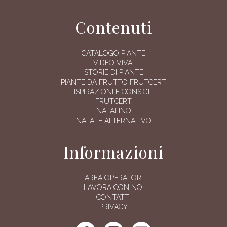
Contenuti
CATALOGO PIANTE
VIDEO VIVAI
STORIE DI PIANTE
PIANTE DA FRUTTO FRUTCERT
ISPIRAZIONI E CONSIGLI
FRUTCERT
NATALINO
NATALE ALTERNATIVO
Informazioni
AREA OPERATORI
LAVORA CON NOI
CONTATTI
PRIVACY