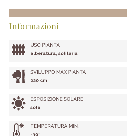
Informazioni
USO PIANTA
alberatura, solitaria
SVILUPPO MAX PIANTA
220 cm
ESPOSIZIONE SOLARE
sole
TEMPERATURA MIN.
-30°