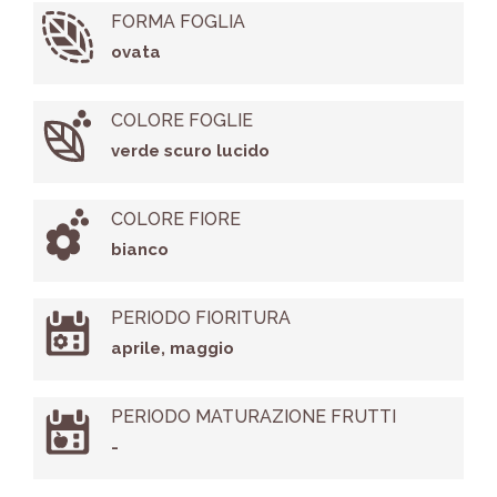
FORMA FOGLIA
ovata
COLORE FOGLIE
verde scuro lucido
COLORE FIORE
bianco
PERIODO FIORITURA
aprile, maggio
PERIODO MATURAZIONE FRUTTI
-