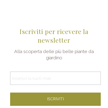
Iscriviti per ricevere la
newsletter
Alla scoperta delle più belle piante da
giardino