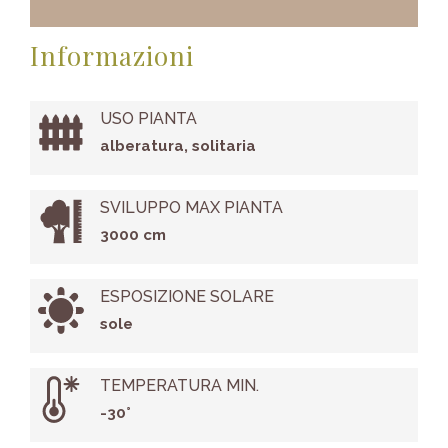
Informazioni
USO PIANTA
alberatura, solitaria
SVILUPPO MAX PIANTA
3000 cm
ESPOSIZIONE SOLARE
sole
TEMPERATURA MIN.
-30°