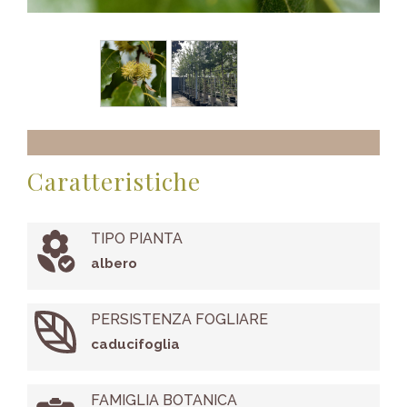
Caratteristiche
TIPO PIANTA
albero
PERSISTENZA FOGLIARE
caducifoglia
FAMIGLIA BOTANICA