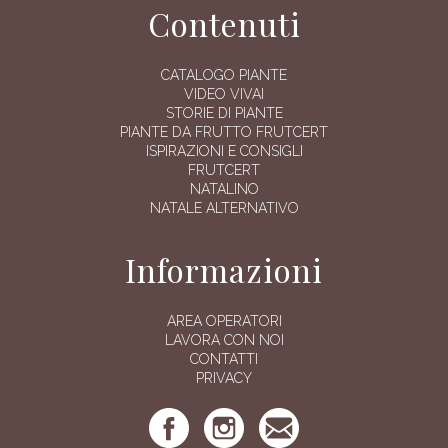
Contenuti
CATALOGO PIANTE
VIDEO VIVAI
STORIE DI PIANTE
PIANTE DA FRUTTO FRUTCERT
ISPIRAZIONI E CONSIGLI
FRUTCERT
NATALINO
NATALE ALTERNATIVO
Informazioni
AREA OPERATORI
LAVORA CON NOI
CONTATTI
PRIVACY