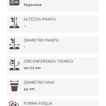
fagaceae
ALTEZZA PIANTA
-
DIAMETRO PIANTA
-
CIRCONFERENZA TRONCO
10/12 cm
DIAMETRO VASO
45 cm
FORMA FOGLIA