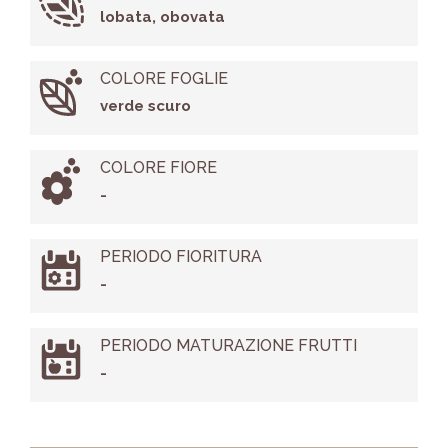
lobata, obovata
COLORE FOGLIE
verde scuro
COLORE FIORE
-
PERIODO FIORITURA
-
PERIODO MATURAZIONE FRUTTI
-