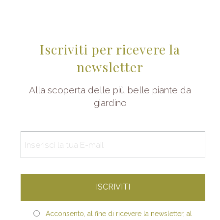
Iscriviti per ricevere la
newsletter
Alla scoperta delle più belle piante da
giardino
Acconsento, al fine di ricevere la newsletter, al