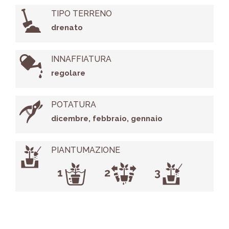
TIPO TERRENO
drenato
INNAFFIATURA
regolare
POTATURA
dicembre, febbraio, gennaio
PIANTUMAZIONE