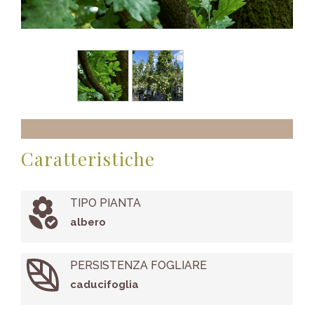
Caratteristiche
TIPO PIANTA
albero
PERSISTENZA FOGLIARE
caducifoglia