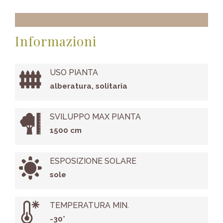
Informazioni
USO PIANTA
alberatura, solitaria
SVILUPPO MAX PIANTA
1500 cm
ESPOSIZIONE SOLARE
sole
TEMPERATURA MIN.
-30°