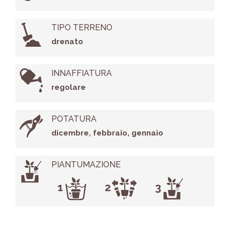
TIPO TERRENO
drenato
INNAFFIATURA
regolare
POTATURA
dicembre, febbraio, gennaio
PIANTUMAZIONE