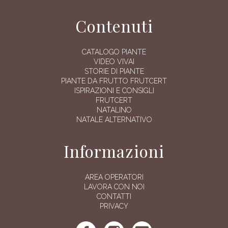
Contenuti
CATALOGO PIANTE
VIDEO VIVAI
STORIE DI PIANTE
PIANTE DA FRUTTO FRUTCERT
ISPIRAZIONI E CONSIGLI
FRUTCERT
NATALINO
NATALE ALTERNATIVO
Informazioni
AREA OPERATORI
LAVORA CON NOI
CONTATTI
PRIVACY