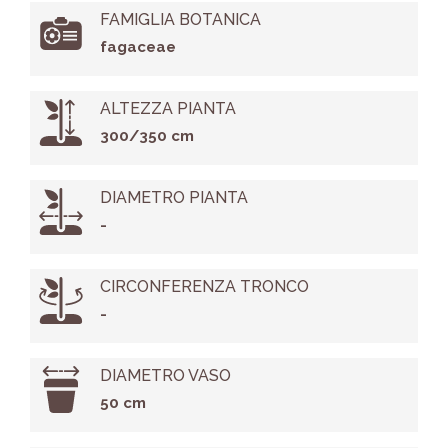
FAMIGLIA BOTANICA
fagaceae
ALTEZZA PIANTA
300/350 cm
DIAMETRO PIANTA
-
CIRCONFERENZA TRONCO
-
DIAMETRO VASO
50 cm