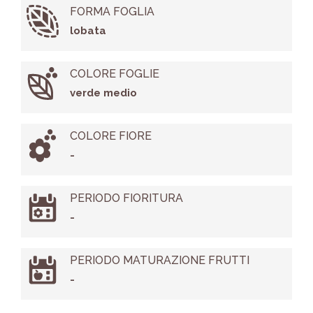
FORMA FOGLIA
lobata
COLORE FOGLIE
verde medio
COLORE FIORE
-
PERIODO FIORITURA
-
PERIODO MATURAZIONE FRUTTI
-