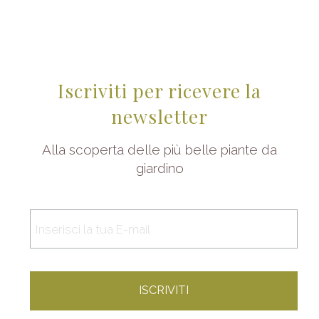
Iscriviti per ricevere la
newsletter
Alla scoperta delle più belle piante da
giardino