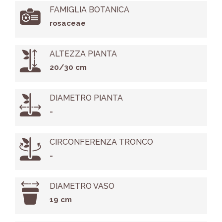
FAMIGLIA BOTANICA
rosaceae
ALTEZZA PIANTA
20/30 cm
DIAMETRO PIANTA
-
CIRCONFERENZA TRONCO
-
DIAMETRO VASO
19 cm