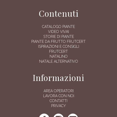
Contenuti
CATALOGO PIANTE
VIDEO VIVAI
STORIE DI PIANTE
PIANTE DA FRUTTO FRUTCERT
ISPIRAZIONI E CONSIGLI
FRUTCERT
NATALINO
NATALE ALTERNATIVO
Informazioni
AREA OPERATORI
LAVORA CON NOI
CONTATTI
PRIVACY