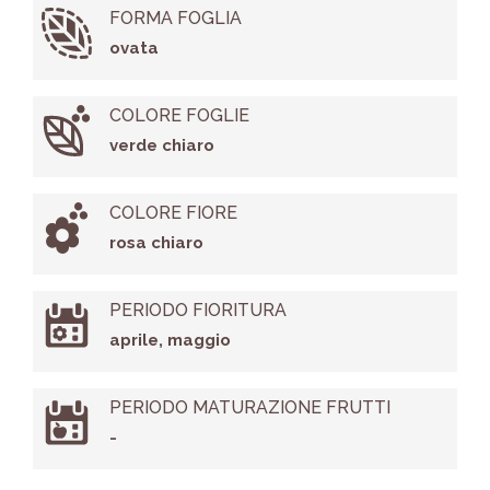
FORMA FOGLIA
ovata
COLORE FOGLIE
verde chiaro
COLORE FIORE
rosa chiaro
PERIODO FIORITURA
aprile, maggio
PERIODO MATURAZIONE FRUTTI
-