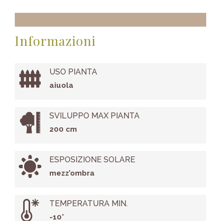
Informazioni
USO PIANTA
aiuola
SVILUPPO MAX PIANTA
200 cm
ESPOSIZIONE SOLARE
mezz’ombra
TEMPERATURA MIN.
-10°