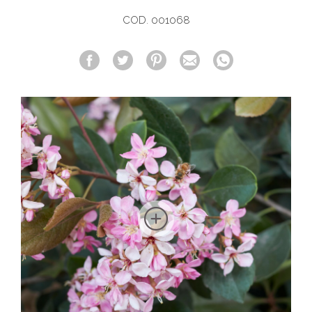
COD. 001068