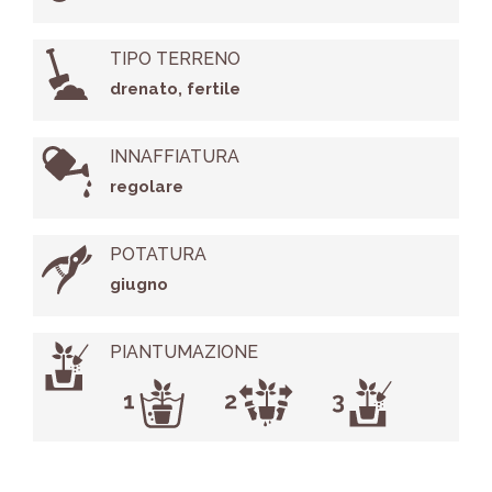
TIPO TERRENO
drenato, fertile
INNAFFIATURA
regolare
POTATURA
giugno
PIANTUMAZIONE