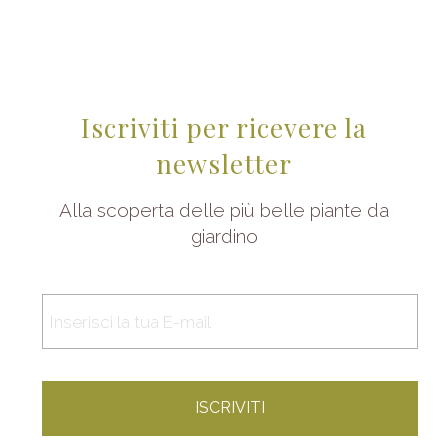
Iscriviti per ricevere la
newsletter
Alla scoperta delle più belle piante da
giardino