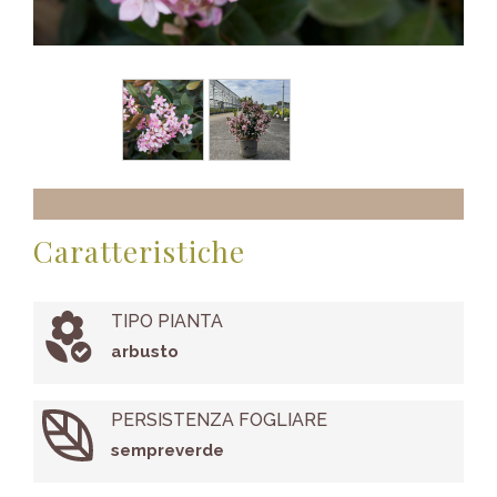
Caratteristiche
TIPO PIANTA
arbusto
PERSISTENZA FOGLIARE
sempreverde