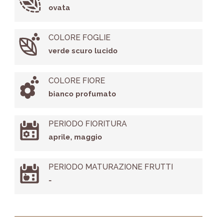
ovata
COLORE FOGLIE
verde scuro lucido
COLORE FIORE
bianco profumato
PERIODO FIORITURA
aprile, maggio
PERIODO MATURAZIONE FRUTTI
-