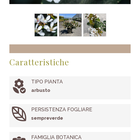
Caratteristiche
TIPO PIANTA
arbusto
PERSISTENZA FOGLIARE
sempreverde
FAMIGLIA BOTANICA