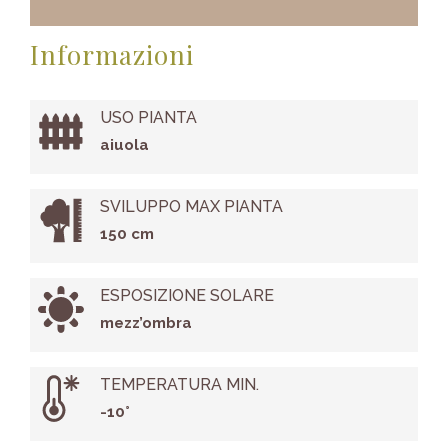
Informazioni
USO PIANTA
aiuola
SVILUPPO MAX PIANTA
150 cm
ESPOSIZIONE SOLARE
mezz’ombra
TEMPERATURA MIN.
-10°