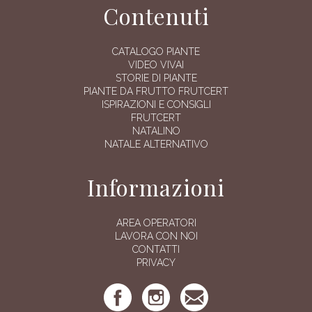
Contenuti
CATALOGO PIANTE
VIDEO VIVAI
STORIE DI PIANTE
PIANTE DA FRUTTO FRUTCERT
ISPIRAZIONI E CONSIGLI
FRUTCERT
NATALINO
NATALE ALTERNATIVO
Informazioni
AREA OPERATORI
LAVORA CON NOI
CONTATTI
PRIVACY