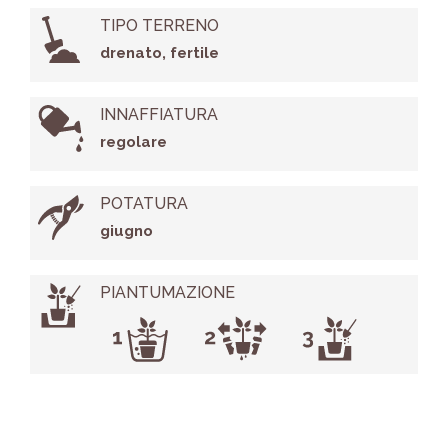
TIPO TERRENO
drenato, fertile
INNAFFIATURA
regolare
POTATURA
giugno
PIANTUMAZIONE