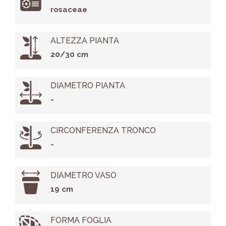
rosaceae
ALTEZZA PIANTA
20/30 cm
DIAMETRO PIANTA
-
CIRCONFERENZA TRONCO
-
DIAMETRO VASO
19 cm
FORMA FOGLIA