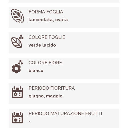
FORMA FOGLIA
lanceolata, ovata
COLORE FOGLIE
verde lucido
COLORE FIORE
bianco
PERIODO FIORITURA
giugno, maggio
PERIODO MATURAZIONE FRUTTI
-