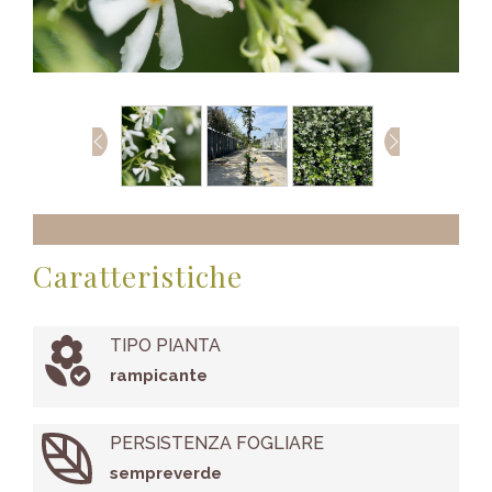
Caratteristiche
TIPO PIANTA
rampicante
PERSISTENZA FOGLIARE
sempreverde