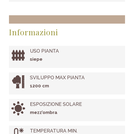
Informazioni
USO PIANTA
siepe
SVILUPPO MAX PIANTA
1200 cm
ESPOSIZIONE SOLARE
mezz’ombra
TEMPERATURA MIN.