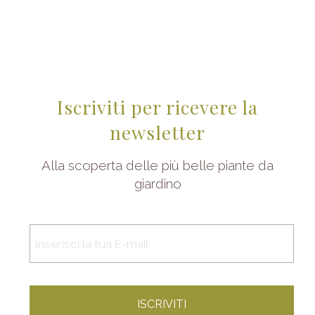
Iscriviti per ricevere la
newsletter
Alla scoperta delle più belle piante da
giardino