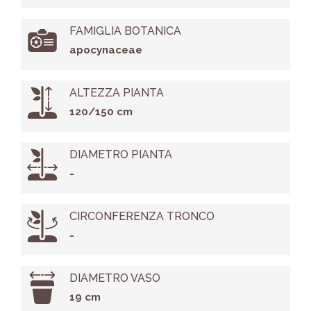
FAMIGLIA BOTANICA
apocynaceae
ALTEZZA PIANTA
120/150 cm
DIAMETRO PIANTA
-
CIRCONFERENZA TRONCO
-
DIAMETRO VASO
19 cm