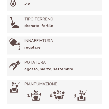
-10°
TIPO TERRENO
drenato, fertile
INNAFFIATURA
regolare
POTATURA
agosto, marzo, settembre
PIANTUMAZIONE