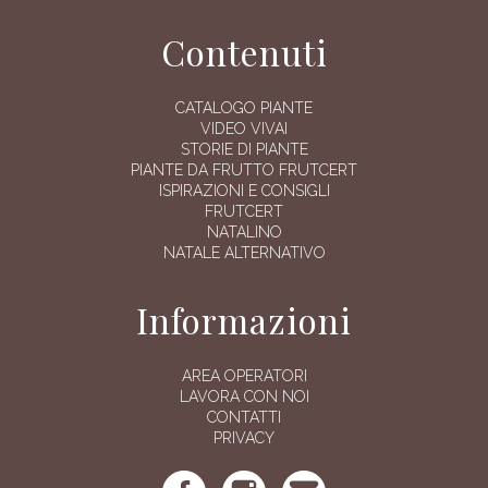
Contenuti
CATALOGO PIANTE
VIDEO VIVAI
STORIE DI PIANTE
PIANTE DA FRUTTO FRUTCERT
ISPIRAZIONI E CONSIGLI
FRUTCERT
NATALINO
NATALE ALTERNATIVO
Informazioni
AREA OPERATORI
LAVORA CON NOI
CONTATTI
PRIVACY