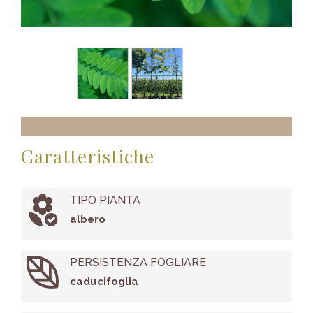
Caratteristiche
TIPO PIANTA
albero
PERSISTENZA FOGLIARE
caducifoglia