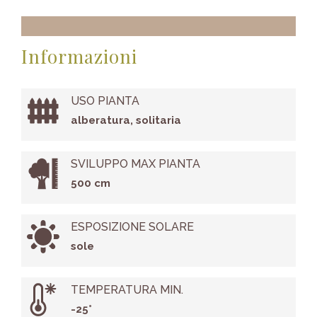
Informazioni
USO PIANTA
alberatura, solitaria
SVILUPPO MAX PIANTA
500 cm
ESPOSIZIONE SOLARE
sole
TEMPERATURA MIN.
-25°