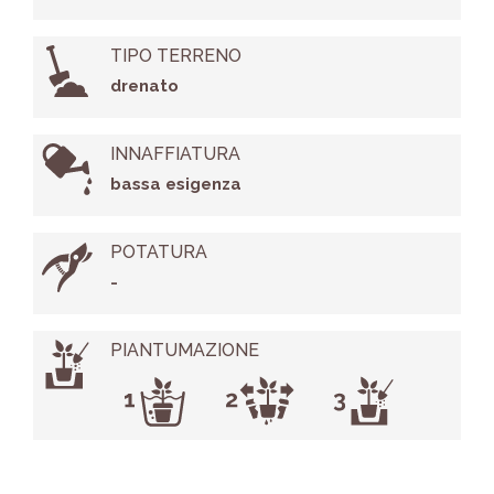
TIPO TERRENO
drenato
INNAFFIATURA
bassa esigenza
POTATURA
-
PIANTUMAZIONE