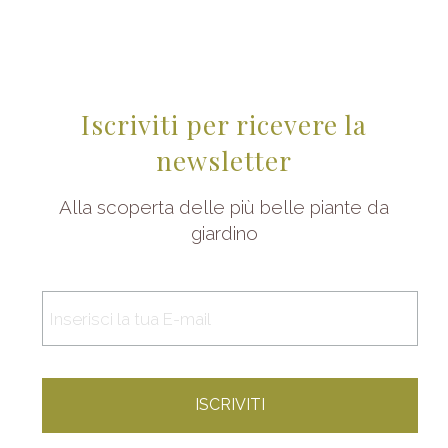
Iscriviti per ricevere la
newsletter
Alla scoperta delle più belle piante da
giardino