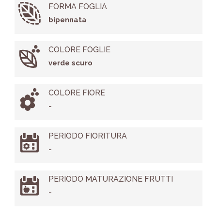
FORMA FOGLIA
bipennata
COLORE FOGLIE
verde scuro
COLORE FIORE
-
PERIODO FIORITURA
-
PERIODO MATURAZIONE FRUTTI
-