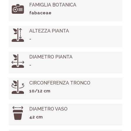
FAMIGLIA BOTANICA
fabaceae
ALTEZZA PIANTA
-
DIAMETRO PIANTA
-
CIRCONFERENZA TRONCO
10/12 cm
DIAMETRO VASO
42 cm