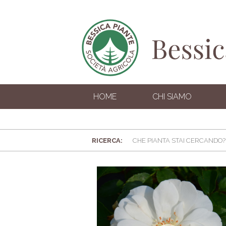
HOME
CHI SIAMO
RICERCA: