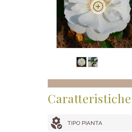
Caratteristiche
TIPO PIANTA