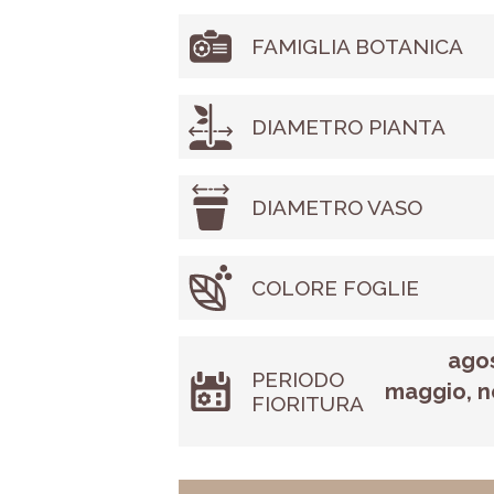
FAMIGLIA BOTANICA
DIAMETRO PIANTA
DIAMETRO VASO
COLORE FOGLIE
agos
PERIODO
maggio, n
FIORITURA