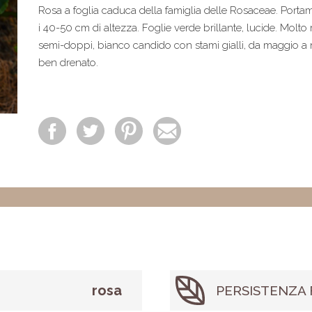
Rosa a foglia caduca della famiglia delle Rosaceae. Port
i 40-50 cm di altezza. Foglie verde brillante, lucide. Molto 
semi-doppi, bianco candido con stami gialli, da maggio a n
ben drenato.
rosa
PERSISTENZA 