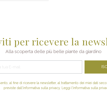
viti per ricevere la news
Alla scoperta delle più belle piante da giardino
nto, al fine di ricevere la newsletter, al trattamento dei miei dati se
previste dall'informativa sulla privacy. Leggi l'informativa sulla priva