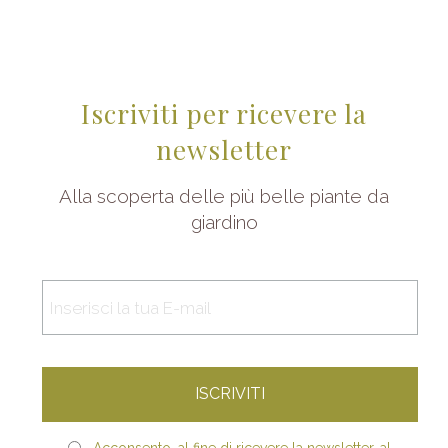
Iscriviti per ricevere la
newsletter
Alla scoperta delle più belle piante da
giardino
Acconsento, al fine di ricevere la newsletter, al