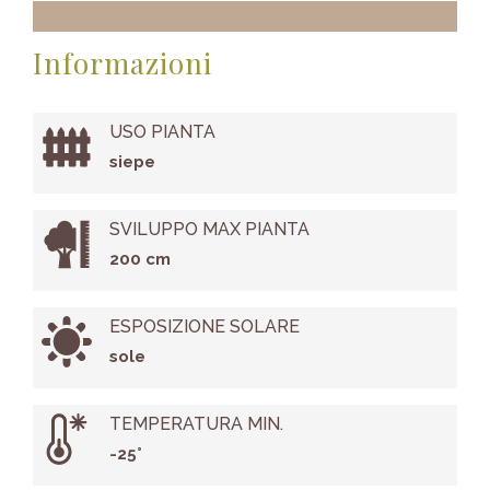
Informazioni
USO PIANTA
siepe
SVILUPPO MAX PIANTA
200 cm
ESPOSIZIONE SOLARE
sole
TEMPERATURA MIN.
-25°