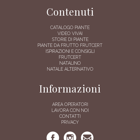
Contenuti
CATALOGO PIANTE
VIDEO VIVAI
STORIE DI PIANTE
PIANTE DA FRUTTO FRUTCERT
ISPIRAZIONI E CONSIGLI
FRUTCERT
NATALINO
NATALE ALTERNATIVO
Informazioni
AREA OPERATORI
LAVORA CON NOI
CONTATTI
PRIVACY