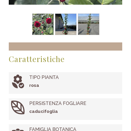
Caratteristiche
TIPO PIANTA
rosa
PERSISTENZA FOGLIARE
caducifoglia
FAMIGLIA BOTANICA