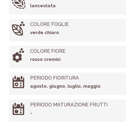
lanceolata
COLORE FOGLIE
verde chiaro
COLORE FIORE
rosso cremisi
PERIODO FIORITURA
agosto, giugno, luglio, maggio
PERIODO MATURAZIONE FRUTTI
-