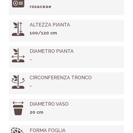
rosaceae
ALTEZZA PIANTA
100/120 cm
DIAMETRO PIANTA
-
CIRCONFERENZA TRONCO
-
DIAMETRO VASO
20 cm
FORMA FOGLIA