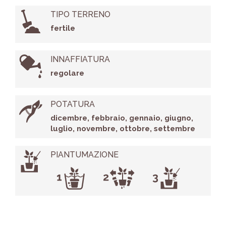
TIPO TERRENO
fertile
INNAFFIATURA
regolare
POTATURA
dicembre, febbraio, gennaio, giugno,
luglio, novembre, ottobre, settembre
PIANTUMAZIONE