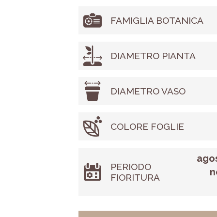
FAMIGLIA BOTANICA
DIAMETRO PIANTA
DIAMETRO VASO
COLORE FOGLIE
agos
PERIODO
n
FIORITURA