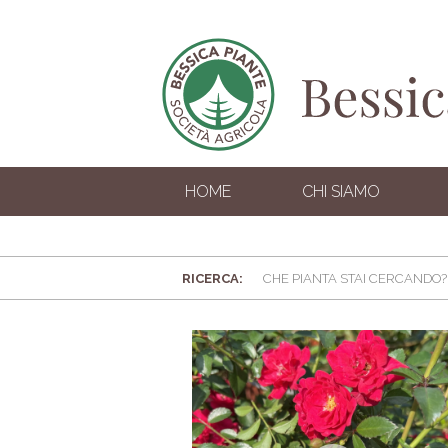
HOME
CHI SIAMO
RICERCA: