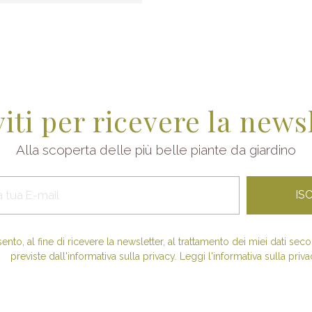
viti per ricevere la news
Alla scoperta delle più belle piante da giardino
nto, al fine di ricevere la newsletter, al trattamento dei miei dati se
previste dall'informativa sulla privacy. Leggi l'informativa sulla priva