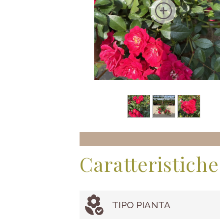
Caratteristiche
TIPO PIANTA