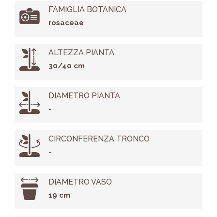
FAMIGLIA BOTANICA
rosaceae
ALTEZZA PIANTA
30/40 cm
DIAMETRO PIANTA
-
CIRCONFERENZA TRONCO
-
DIAMETRO VASO
19 cm