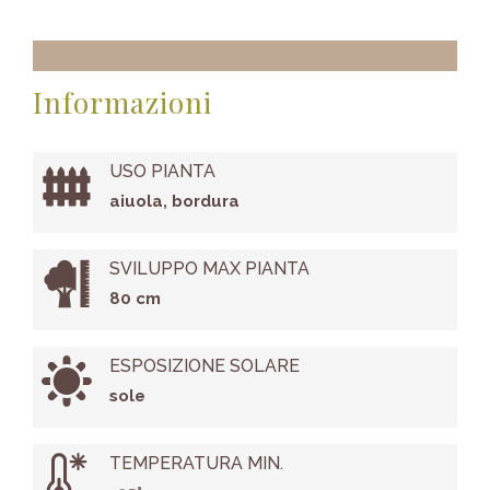
Informazioni
USO PIANTA
aiuola, bordura
SVILUPPO MAX PIANTA
80 cm
ESPOSIZIONE SOLARE
sole
TEMPERATURA MIN.