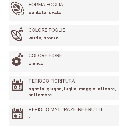
FORMA FOGLIA
dentata, ovata
COLORE FOGLIE
verde, bronzo
COLORE FIORE
bianco
PERIODO FIORITURA
agosto, giugno, luglio, maggio, ottobre,
settembre
PERIODO MATURAZIONE FRUTTI
-