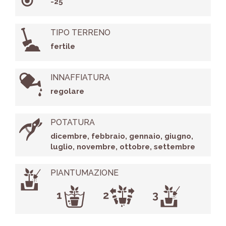
-25°
TIPO TERRENO
fertile
INNAFFIATURA
regolare
POTATURA
dicembre, febbraio, gennaio, giugno,
luglio, novembre, ottobre, settembre
PIANTUMAZIONE