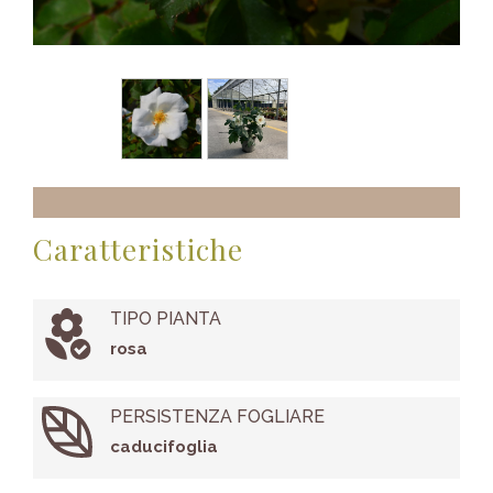
Caratteristiche
TIPO PIANTA
rosa
PERSISTENZA FOGLIARE
caducifoglia