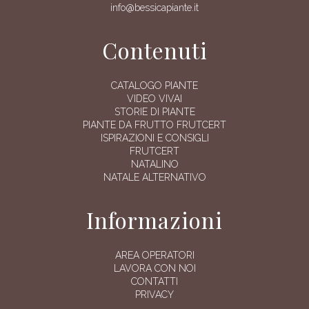
info@bessicapiante.it
Contenuti
CATALOGO PIANTE
VIDEO VIVAI
STORIE DI PIANTE
PIANTE DA FRUTTO FRUTCERT
ISPIRAZIONI E CONSIGLI
FRUTCERT
NATALINO
NATALE ALTERNATIVO
Informazioni
AREA OPERATORI
LAVORA CON NOI
CONTATTI
PRIVACY