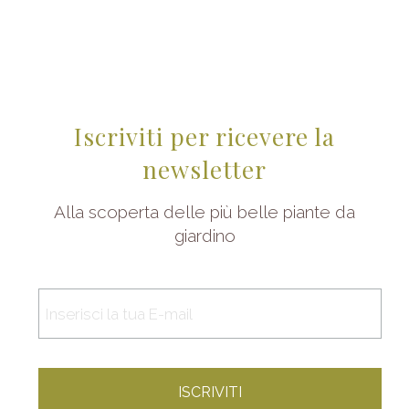
Iscriviti per ricevere la
newsletter
Alla scoperta delle più belle piante da
giardino