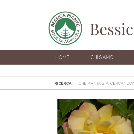
HOME
CHI SIAMO
RICERCA: