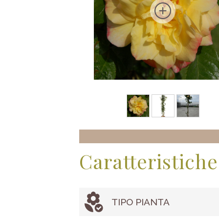
Caratteristiche
TIPO PIANTA