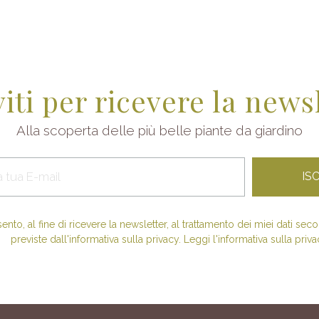
viti per ricevere la news
Alla scoperta delle più belle piante da giardino
nto, al fine di ricevere la newsletter, al trattamento dei miei dati se
previste dall'informativa sulla privacy. Leggi l'informativa sulla priva