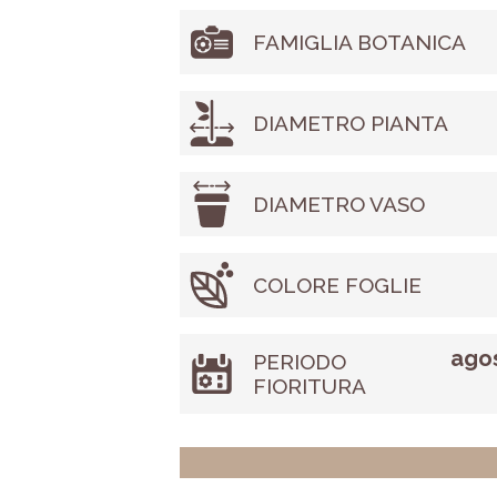
FAMIGLIA BOTANICA
DIAMETRO PIANTA
DIAMETRO VASO
COLORE FOGLIE
agos
PERIODO
FIORITURA