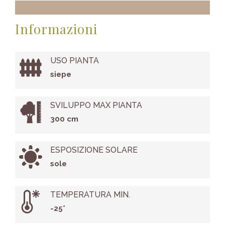
Informazioni
USO PIANTA
siepe
SVILUPPO MAX PIANTA
300 cm
ESPOSIZIONE SOLARE
sole
TEMPERATURA MIN.
-25°