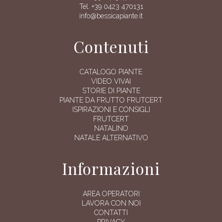
Tel. +39 0423 470131
info@bessicapiante.it
Contenuti
CATALOGO PIANTE
VIDEO VIVAI
STORIE DI PIANTE
PIANTE DA FRUTTO FRUTCERT
ISPIRAZIONI E CONSIGLI
FRUTCERT
NATALINO
NATALE ALTERNATIVO
Informazioni
AREA OPERATORI
LAVORA CON NOI
CONTATTI
PRIVACY