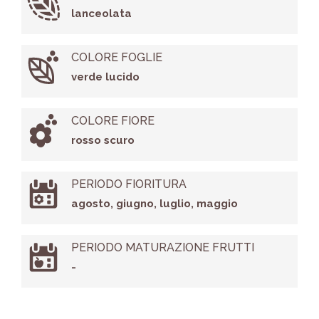
lanceolata
COLORE FOGLIE
verde lucido
COLORE FIORE
rosso scuro
PERIODO FIORITURA
agosto, giugno, luglio, maggio
PERIODO MATURAZIONE FRUTTI
-