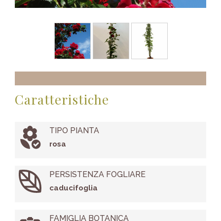
Caratteristiche
TIPO PIANTA
rosa
PERSISTENZA FOGLIARE
caducifoglia
FAMIGLIA BOTANICA