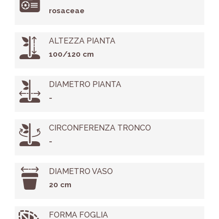
rosaceae
ALTEZZA PIANTA
100/120 cm
DIAMETRO PIANTA
-
CIRCONFERENZA TRONCO
-
DIAMETRO VASO
20 cm
FORMA FOGLIA