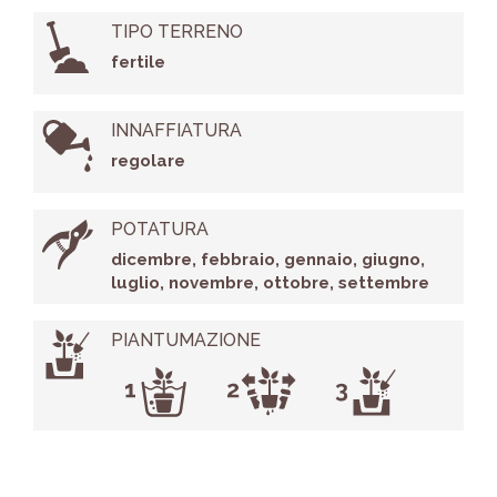
TIPO TERRENO
fertile
INNAFFIATURA
regolare
POTATURA
dicembre, febbraio, gennaio, giugno,
luglio, novembre, ottobre, settembre
PIANTUMAZIONE