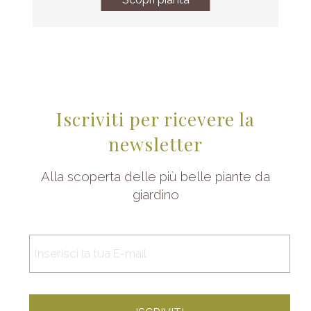
Iscriviti per ricevere la
newsletter
Alla scoperta delle più belle piante da
giardino