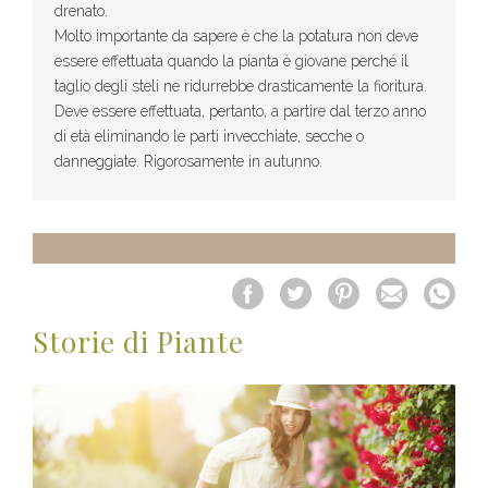
drenato.
Molto importante da sapere è che la potatura non deve
essere effettuata quando la pianta è giovane perché il
taglio degli steli ne ridurrebbe drasticamente la fioritura.
Deve essere effettuata, pertanto, a partire dal terzo anno
di età eliminando le parti invecchiate, secche o
danneggiate. Rigorosamente in autunno.
Storie di Piante