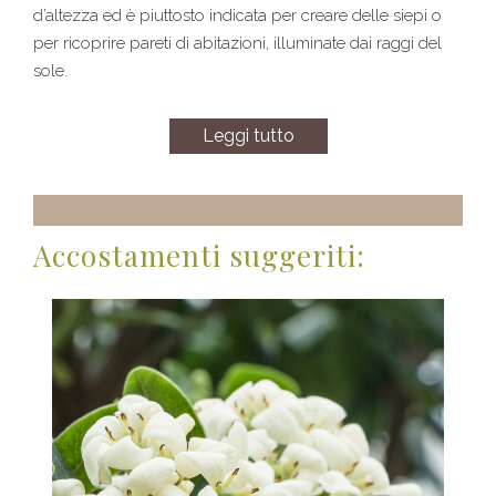
d’altezza ed è piuttosto indicata per creare delle siepi o
per ricoprire pareti di abitazioni, illuminate dai raggi del
sole.
Leggi tutto
Accostamenti suggeriti: