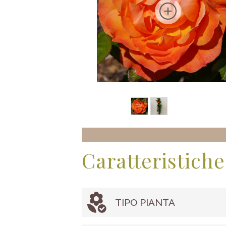
Caratteristiche
TIPO PIANTA