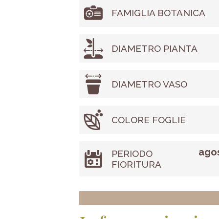
FAMIGLIA BOTANICA
DIAMETRO PIANTA
DIAMETRO VASO
COLORE FOGLIE
agos
PERIODO
FIORITURA