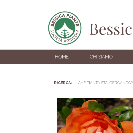
HOME
CHI SIAMO
RICERCA: