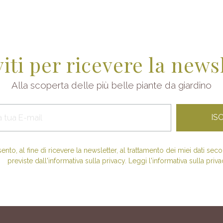
viti per ricevere la news
Alla scoperta delle più belle piante da giardino
nto, al fine di ricevere la newsletter, al trattamento dei miei dati se
previste dall'informativa sulla privacy. Leggi l'informativa sulla priva