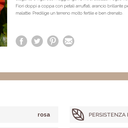
Fiori doppi a coppa con petali arruffati, arancio brillante per
malattie. Predilige un terreno molto fertile e ben drenato.
rosa
PERSISTENZA 