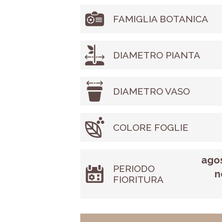
FAMIGLIA BOTANICA
DIAMETRO PIANTA
DIAMETRO VASO
COLORE FOGLIE
agos
PERIODO
n
FIORITURA