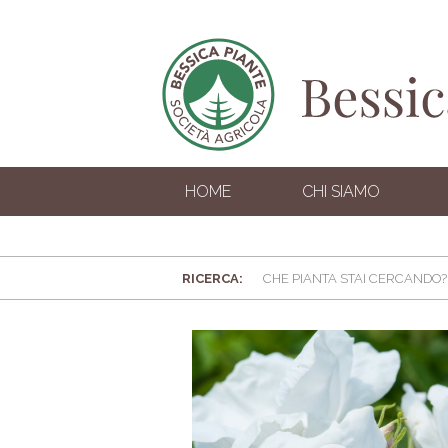
HOME
CHI SIAMO
RICERCA: