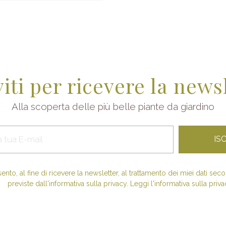
viti per ricevere la news
Alla scoperta delle più belle piante da giardino
nto, al fine di ricevere la newsletter, al trattamento dei miei dati se
previste dall'informativa sulla privacy. Leggi l'informativa sulla priva