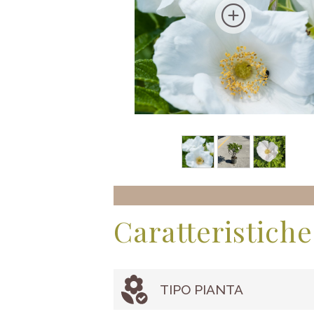
Caratteristiche
TIPO PIANTA