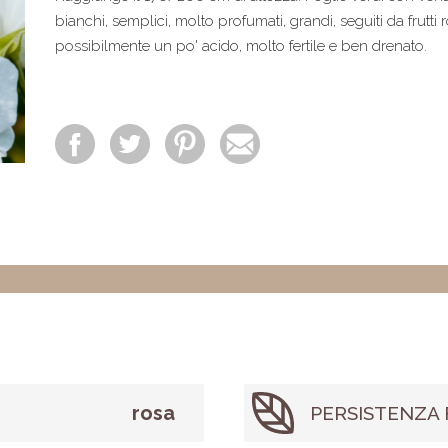
bianchi, semplici, molto profumati, grandi, seguiti da frutt
possibilmente un po' acido, molto fertile e ben drenato.
rosa
PERSISTENZA 