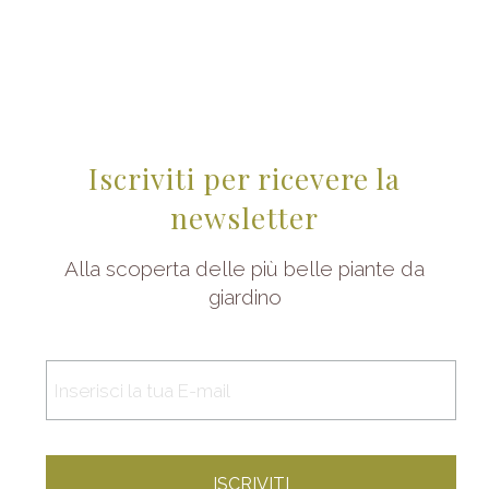
Iscriviti per ricevere la
newsletter
Alla scoperta delle più belle piante da
giardino