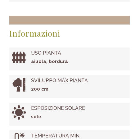
Informazioni
USO PIANTA
aiuola, bordura
SVILUPPO MAX PIANTA
200 cm
ESPOSIZIONE SOLARE
sole
TEMPERATURA MIN.