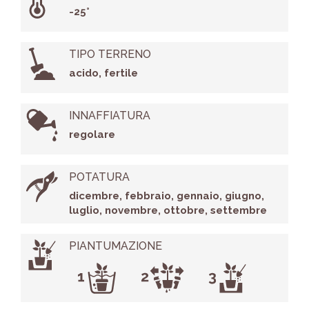
-25°
TIPO TERRENO
acido, fertile
INNAFFIATURA
regolare
POTATURA
dicembre, febbraio, gennaio, giugno,
luglio, novembre, ottobre, settembre
PIANTUMAZIONE