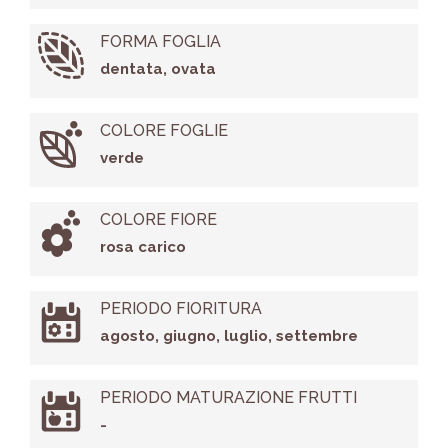
FORMA FOGLIA
dentata, ovata
COLORE FOGLIE
verde
COLORE FIORE
rosa carico
PERIODO FIORITURA
agosto, giugno, luglio, settembre
PERIODO MATURAZIONE FRUTTI
-