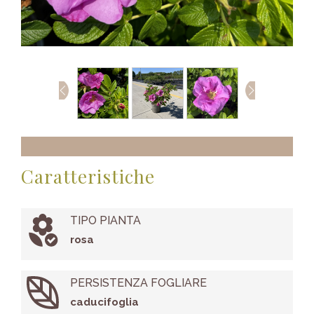
Caratteristiche
TIPO PIANTA
rosa
PERSISTENZA FOGLIARE
caducifoglia