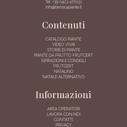
Tel. +39 0423 470131
info@bessicapiante.it
Contenuti
CATALOGO PIANTE
VIDEO VIVAI
STORIE DI PIANTE
PIANTE DA FRUTTO FRUTCERT
ISPIRAZIONI E CONSIGLI
FRUTCERT
NATALINO
NATALE ALTERNATIVO
Informazioni
AREA OPERATORI
LAVORA CON NOI
CONTATTI
PRIVACY