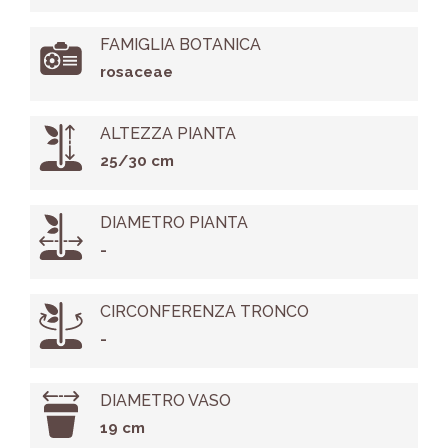
FAMIGLIA BOTANICA
rosaceae
ALTEZZA PIANTA
25/30 cm
DIAMETRO PIANTA
-
CIRCONFERENZA TRONCO
-
DIAMETRO VASO
19 cm