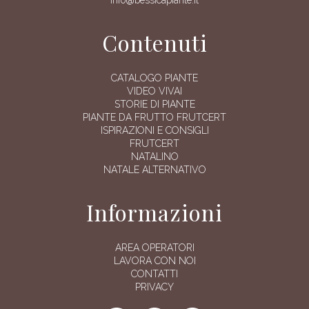
Contenuti
CATALOGO PIANTE
VIDEO VIVAI
STORIE DI PIANTE
PIANTE DA FRUTTO FRUTCERT
ISPIRAZIONI E CONSIGLI
FRUTCERT
NATALINO
NATALE ALTERNATIVO
Informazioni
AREA OPERATORI
LAVORA CON NOI
CONTATTI
PRIVACY