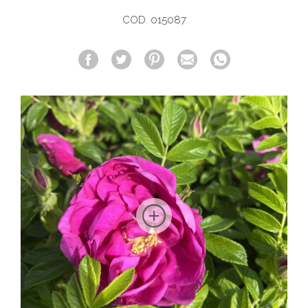
COD. 015087