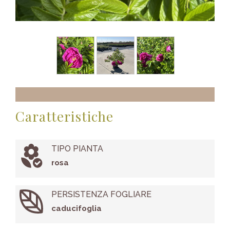
Caratteristiche
TIPO PIANTA
rosa
PERSISTENZA FOGLIARE
caducifoglia