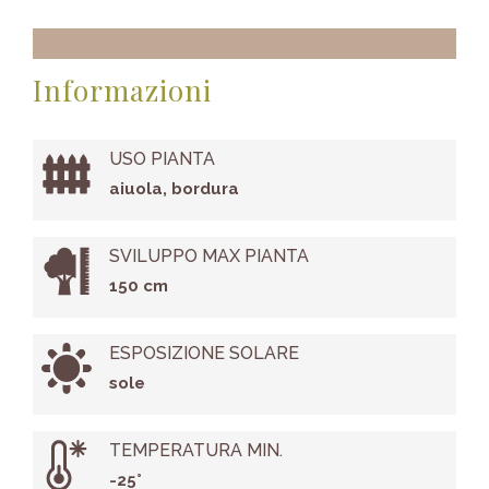
Informazioni
USO PIANTA
aiuola, bordura
SVILUPPO MAX PIANTA
150 cm
ESPOSIZIONE SOLARE
sole
TEMPERATURA MIN.
-25°