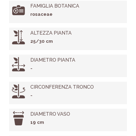
FAMIGLIA BOTANICA
rosaceae
ALTEZZA PIANTA
25/30 cm
DIAMETRO PIANTA
-
CIRCONFERENZA TRONCO
-
DIAMETRO VASO
19 cm