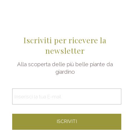
Iscriviti per ricevere la
newsletter
Alla scoperta delle più belle piante da
giardino