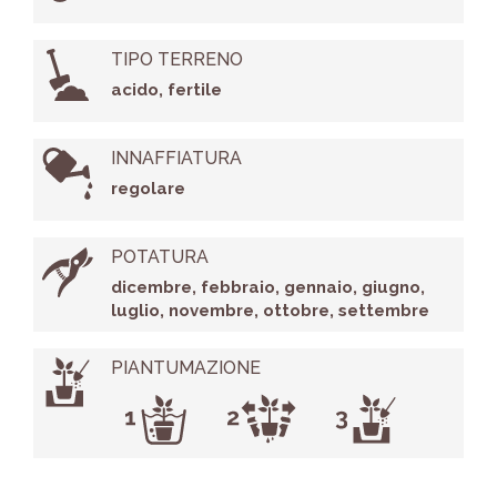
TIPO TERRENO
acido, fertile
INNAFFIATURA
regolare
POTATURA
dicembre, febbraio, gennaio, giugno,
luglio, novembre, ottobre, settembre
PIANTUMAZIONE