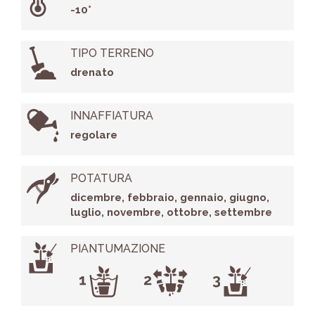
-10°
TIPO TERRENO
drenato
INNAFFIATURA
regolare
POTATURA
dicembre, febbraio, gennaio, giugno,
luglio, novembre, ottobre, settembre
PIANTUMAZIONE