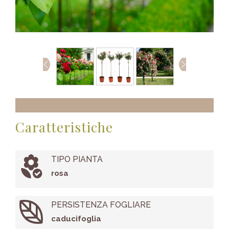
Caratteristiche
TIPO PIANTA
rosa
PERSISTENZA FOGLIARE
caducifoglia