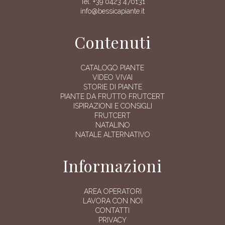
Tel. +39 0423 470131
info@bessicapiante.it
Contenuti
CATALOGO PIANTE
VIDEO VIVAI
STORIE DI PIANTE
PIANTE DA FRUTTO FRUTCERT
ISPIRAZIONI E CONSIGLI
FRUTCERT
NATALINO
NATALE ALTERNATIVO
Informazioni
AREA OPERATORI
LAVORA CON NOI
CONTATTI
PRIVACY