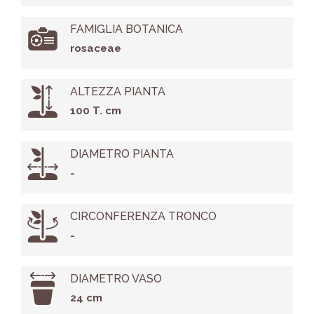
FAMIGLIA BOTANICA
rosaceae
ALTEZZA PIANTA
100 T. cm
DIAMETRO PIANTA
-
CIRCONFERENZA TRONCO
-
DIAMETRO VASO
24 cm