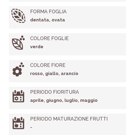
FORMA FOGLIA
dentata, ovata
COLORE FOGLIE
verde
COLORE FIORE
rosso, giallo, arancio
PERIODO FIORITURA
aprile, giugno, luglio, maggio
PERIODO MATURAZIONE FRUTTI
-