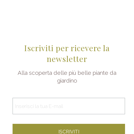
Iscriviti per ricevere la
newsletter
Alla scoperta delle più belle piante da
giardino