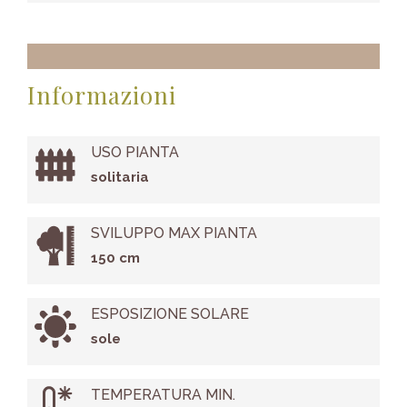
Informazioni
USO PIANTA
solitaria
SVILUPPO MAX PIANTA
150 cm
ESPOSIZIONE SOLARE
sole
TEMPERATURA MIN.