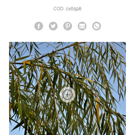
COD. 016598