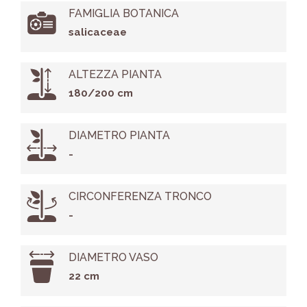
FAMIGLIA BOTANICA
salicaceae
ALTEZZA PIANTA
180/200 cm
DIAMETRO PIANTA
-
CIRCONFERENZA TRONCO
-
DIAMETRO VASO
22 cm