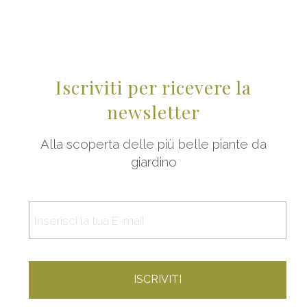
Iscriviti per ricevere la
newsletter
Alla scoperta delle più belle piante da
giardino