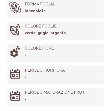
FORMA FOGLIA
lanceolata
COLORE FOGLIE
verde, grigio, argento
COLORE FIORE
-
PERIODO FIORITURA
-
PERIODO MATURAZIONE FRUTTI
-