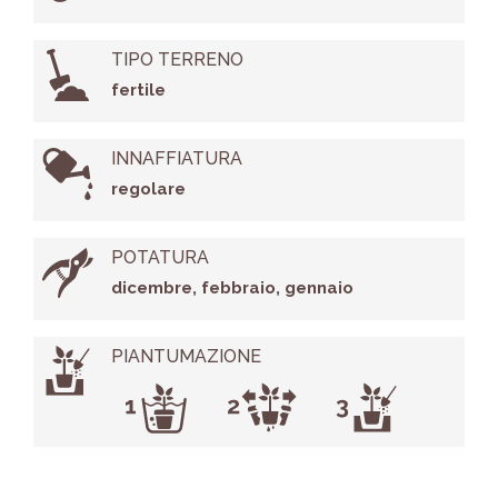
TIPO TERRENO
fertile
INNAFFIATURA
regolare
POTATURA
dicembre, febbraio, gennaio
PIANTUMAZIONE