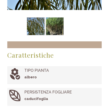
Caratteristiche
TIPO PIANTA
albero
PERSISTENZA FOGLIARE
caducifoglia