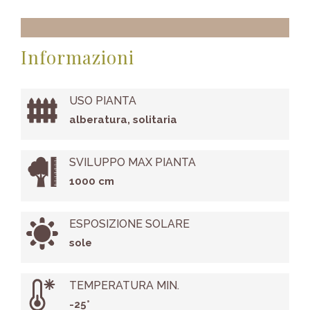
Informazioni
USO PIANTA
alberatura, solitaria
SVILUPPO MAX PIANTA
1000 cm
ESPOSIZIONE SOLARE
sole
TEMPERATURA MIN.
-25°