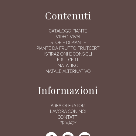
Contenuti
CATALOGO PIANTE
VIDEO VIVAI
STORIE DI PIANTE
PIANTE DA FRUTTO FRUTCERT
ISPIRAZIONI E CONSIGLI
FRUTCERT
NATALINO
NATALE ALTERNATIVO
Informazioni
AREA OPERATORI
LAVORA CON NOI
CONTATTI
PRIVACY