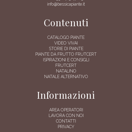
info@bessicapiante.it
Contenuti
CATALOGO PIANTE
VIDEO VIVAI
STORIE DI PIANTE
PIANTE DA FRUTTO FRUTCERT
ISPIRAZIONI E CONSIGLI
FRUTCERT
NATALINO
NATALE ALTERNATIVO
Informazioni
AREA OPERATORI
LAVORA CON NOI
CONTATTI
PRIVACY