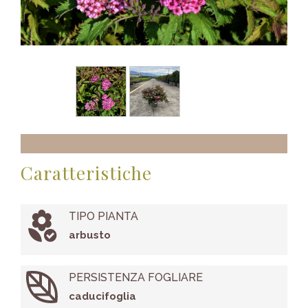
Caratteristiche
TIPO PIANTA
arbusto
PERSISTENZA FOGLIARE
caducifoglia