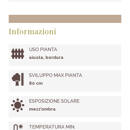
Informazioni
USO PIANTA
aiuola, bordura
SVILUPPO MAX PIANTA
80 cm
ESPOSIZIONE SOLARE
mezz’ombra
TEMPERATURA MIN.