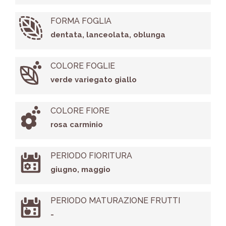
FORMA FOGLIA
dentata, lanceolata, oblunga
COLORE FOGLIE
verde variegato giallo
COLORE FIORE
rosa carminio
PERIODO FIORITURA
giugno, maggio
PERIODO MATURAZIONE FRUTTI
-