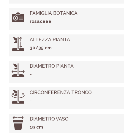
FAMIGLIA BOTANICA
rosaceae
ALTEZZA PIANTA
30/35 cm
DIAMETRO PIANTA
-
CIRCONFERENZA TRONCO
-
DIAMETRO VASO
19 cm