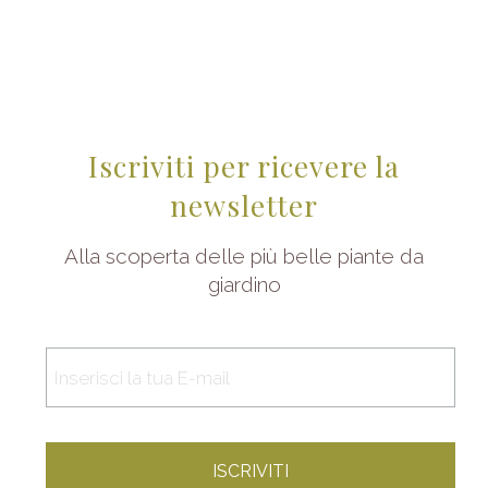
Iscriviti per ricevere la
newsletter
Alla scoperta delle più belle piante da
giardino