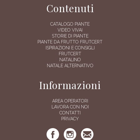
Contenuti
CATALOGO PIANTE
VIDEO VIVAI
STORIE DI PIANTE
PIANTE DA FRUTTO FRUTCERT
ISPIRAZIONI E CONSIGLI
FRUTCERT
NATALINO
NATALE ALTERNATIVO
Informazioni
AREA OPERATORI
LAVORA CON NOI
CONTATTI
PRIVACY