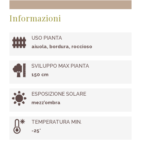
Informazioni
USO PIANTA
aiuola, bordura, roccioso
SVILUPPO MAX PIANTA
150 cm
ESPOSIZIONE SOLARE
mezz’ombra
TEMPERATURA MIN.
-25°