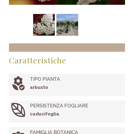
Caratteristiche
TIPO PIANTA
arbusto
PERSISTENZA FOGLIARE
caducifoglia
FAMIGLIA BOTANICA