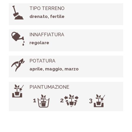
TIPO TERRENO
drenato, fertile
INNAFFIATURA
regolare
POTATURA
aprile, maggio, marzo
PIANTUMAZIONE