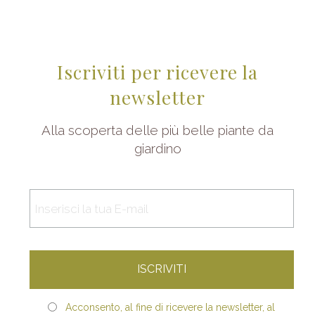
Iscriviti per ricevere la
newsletter
Alla scoperta delle più belle piante da
giardino
Acconsento, al fine di ricevere la newsletter, al