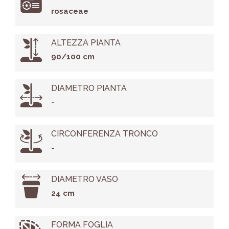
rosaceae
ALTEZZA PIANTA
90/100 cm
DIAMETRO PIANTA
-
CIRCONFERENZA TRONCO
-
DIAMETRO VASO
24 cm
FORMA FOGLIA