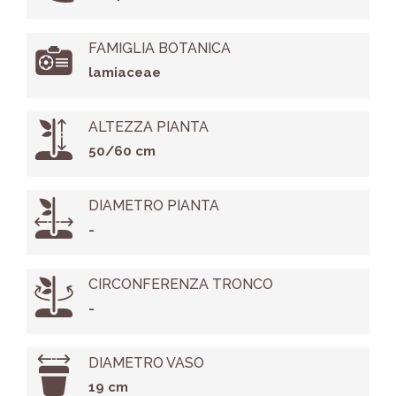
FAMIGLIA BOTANICA
lamiaceae
ALTEZZA PIANTA
50/60 cm
DIAMETRO PIANTA
-
CIRCONFERENZA TRONCO
-
DIAMETRO VASO
19 cm