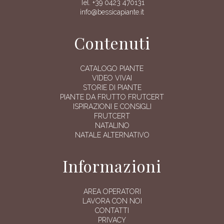
Tel. +39 0423 470131
info@bessicapiante.it
Contenuti
CATALOGO PIANTE
VIDEO VIVAI
STORIE DI PIANTE
PIANTE DA FRUTTO FRUTCERT
ISPIRAZIONI E CONSIGLI
FRUTCERT
NATALINO
NATALE ALTERNATIVO
Informazioni
AREA OPERATORI
LAVORA CON NOI
CONTATTI
PRIVACY