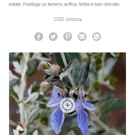
estate. Predilige un terreno soffice, fertile e ben drenato.
COD. 001204