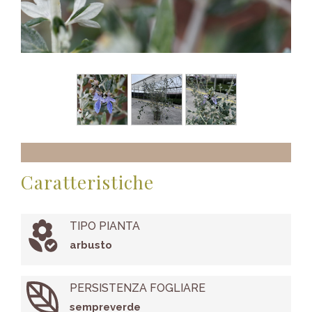
Caratteristiche
TIPO PIANTA
arbusto
PERSISTENZA FOGLIARE
sempreverde