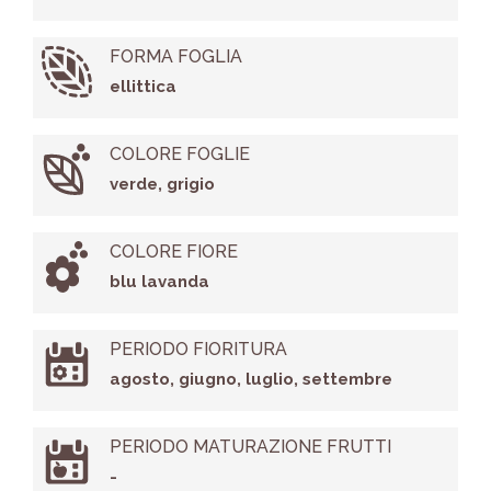
FORMA FOGLIA
ellittica
COLORE FOGLIE
verde, grigio
COLORE FIORE
blu lavanda
PERIODO FIORITURA
agosto, giugno, luglio, settembre
PERIODO MATURAZIONE FRUTTI
-