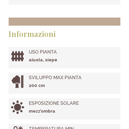
Informazioni
USO PIANTA
aiuola, siepe
SVILUPPO MAX PIANTA
200 cm
ESPOSIZIONE SOLARE
mezz’ombra
TEMPERATURA MIN.