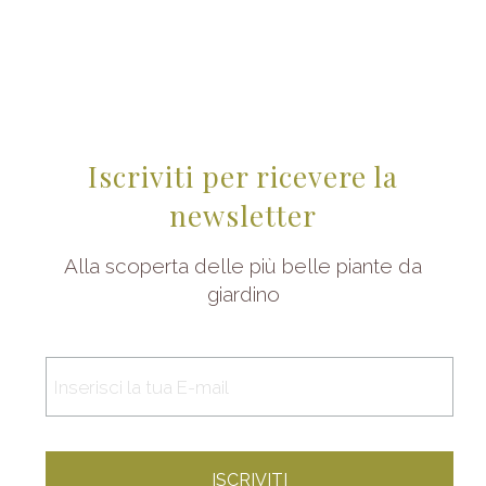
Iscriviti per ricevere la
newsletter
Alla scoperta delle più belle piante da
giardino