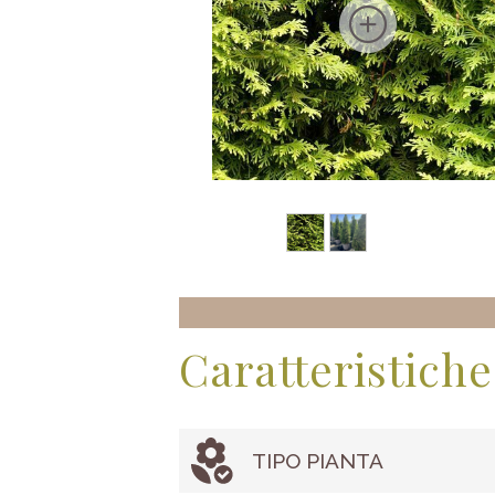
Caratteristiche
TIPO PIANTA