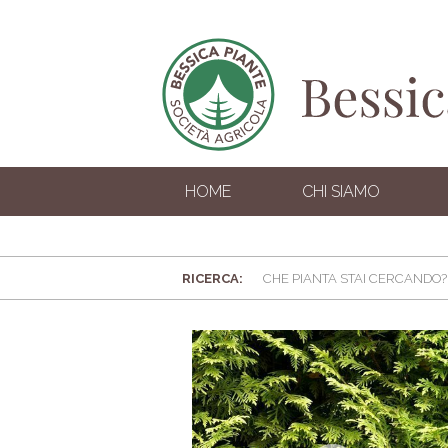
HOME
CHI SIAMO
RICERCA: