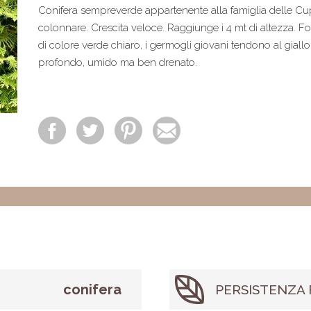
Conifera sempreverde appartenente alla famiglia delle C
colonnare. Crescita veloce. Raggiunge i 4 mt di altezza. Fo
di colore verde chiaro, i germogli giovani tendono al giallo
profondo, umido ma ben drenato.
conifera
PERSISTENZA 