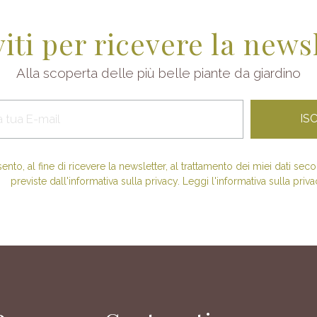
viti per ricevere la news
Alla scoperta delle più belle piante da giardino
nto, al fine di ricevere la newsletter, al trattamento dei miei dati se
previste dall'informativa sulla privacy. Leggi l'informativa sulla priva