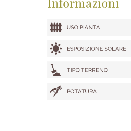
Informazioni
USO PIANTA
ESPOSIZIONE SOLARE
TIPO TERRENO
POTATURA