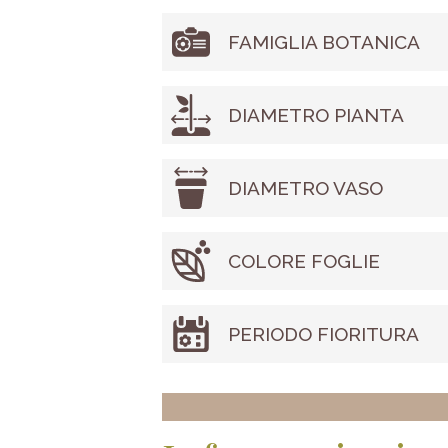
FAMIGLIA BOTANICA
DIAMETRO PIANTA
DIAMETRO VASO
COLORE FOGLIE
PERIODO FIORITURA