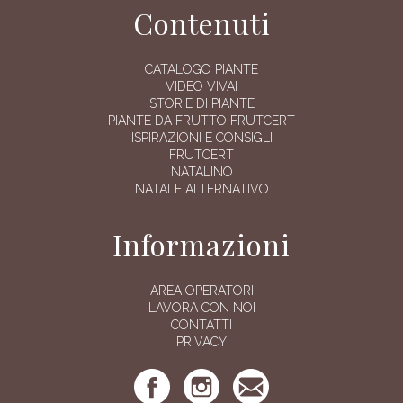
Contenuti
CATALOGO PIANTE
VIDEO VIVAI
STORIE DI PIANTE
PIANTE DA FRUTTO FRUTCERT
ISPIRAZIONI E CONSIGLI
FRUTCERT
NATALINO
NATALE ALTERNATIVO
Informazioni
AREA OPERATORI
LAVORA CON NOI
CONTATTI
PRIVACY