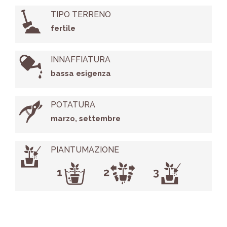
TIPO TERRENO
fertile
INNAFFIATURA
bassa esigenza
POTATURA
marzo, settembre
PIANTUMAZIONE