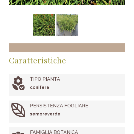
Caratteristiche
TIPO PIANTA
conifera
PERSISTENZA FOGLIARE
sempreverde
FAMIGLIA BOTANICA