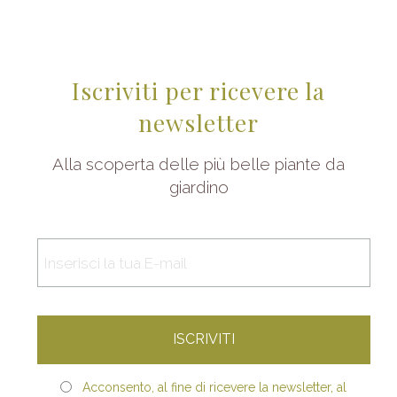
Iscriviti per ricevere la
newsletter
Alla scoperta delle più belle piante da
giardino
Acconsento, al fine di ricevere la newsletter, al