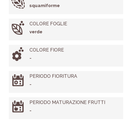
squamiforme
COLORE FOGLIE
verde
COLORE FIORE
-
PERIODO FIORITURA
-
PERIODO MATURAZIONE FRUTTI
-