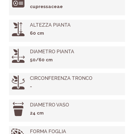
cupressaceae
ALTEZZA PIANTA
60 cm
DIAMETRO PIANTA
50/60 cm
CIRCONFERENZA TRONCO
-
DIAMETRO VASO
24 cm
FORMA FOGLIA