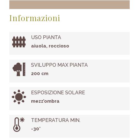
Informazioni
USO PIANTA
aiuola, roccioso
SVILUPPO MAX PIANTA
200 cm
ESPOSIZIONE SOLARE
mezz’ombra
TEMPERATURA MIN.
-30°