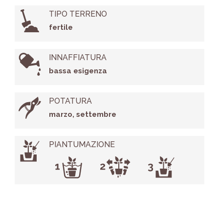
TIPO TERRENO
fertile
INNAFFIATURA
bassa esigenza
POTATURA
marzo, settembre
PIANTUMAZIONE