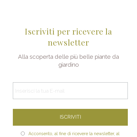
Iscriviti per ricevere la
newsletter
Alla scoperta delle più belle piante da
giardino
Acconsento, al fine di ricevere la newsletter, al