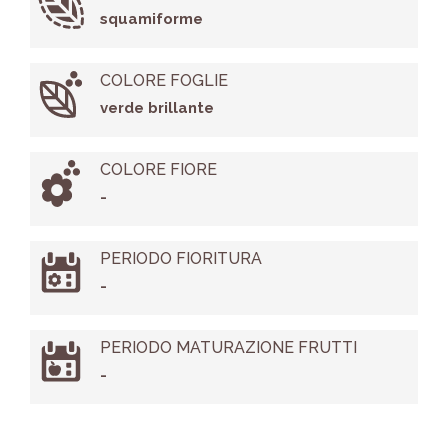
squamiforme
COLORE FOGLIE
verde brillante
COLORE FIORE
-
PERIODO FIORITURA
-
PERIODO MATURAZIONE FRUTTI
-