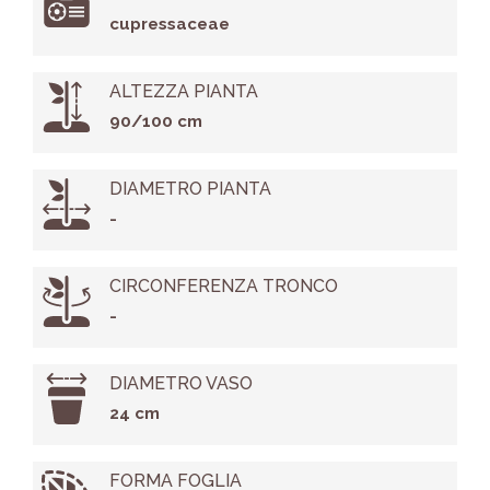
cupressaceae
ALTEZZA PIANTA
90/100 cm
DIAMETRO PIANTA
-
CIRCONFERENZA TRONCO
-
DIAMETRO VASO
24 cm
FORMA FOGLIA