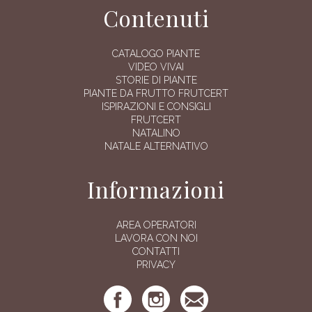
Contenuti
CATALOGO PIANTE
VIDEO VIVAI
STORIE DI PIANTE
PIANTE DA FRUTTO FRUTCERT
ISPIRAZIONI E CONSIGLI
FRUTCERT
NATALINO
NATALE ALTERNATIVO
Informazioni
AREA OPERATORI
LAVORA CON NOI
CONTATTI
PRIVACY