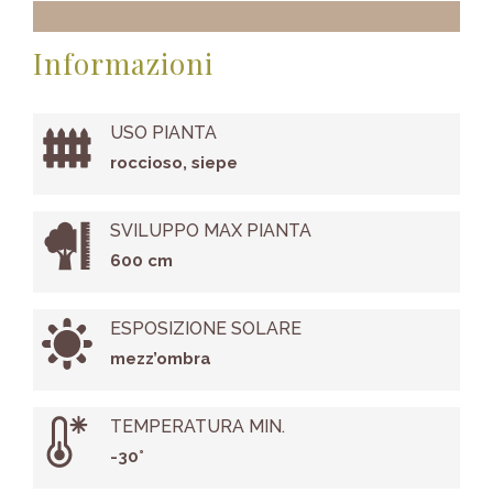
Informazioni
USO PIANTA
roccioso, siepe
SVILUPPO MAX PIANTA
600 cm
ESPOSIZIONE SOLARE
mezz’ombra
TEMPERATURA MIN.
-30°