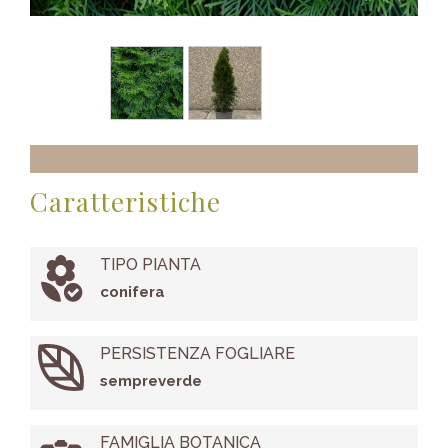
Caratteristiche
TIPO PIANTA
conifera
PERSISTENZA FOGLIARE
sempreverde
FAMIGLIA BOTANICA