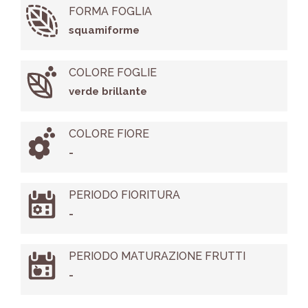
FORMA FOGLIA
squamiforme
COLORE FOGLIE
verde brillante
COLORE FIORE
-
PERIODO FIORITURA
-
PERIODO MATURAZIONE FRUTTI
-