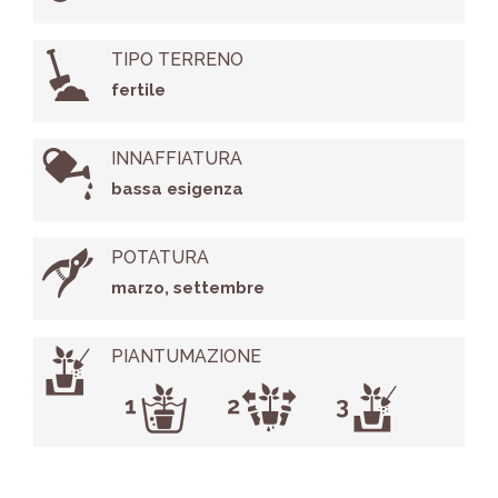
TIPO TERRENO
fertile
INNAFFIATURA
bassa esigenza
POTATURA
marzo, settembre
PIANTUMAZIONE