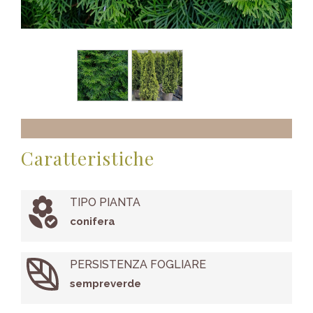
Caratteristiche
TIPO PIANTA
conifera
PERSISTENZA FOGLIARE
sempreverde