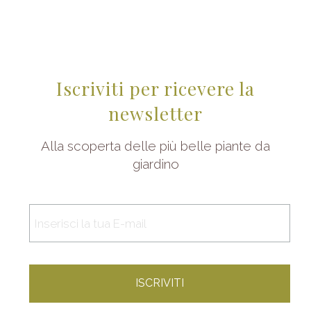
Iscriviti per ricevere la
newsletter
Alla scoperta delle più belle piante da
giardino