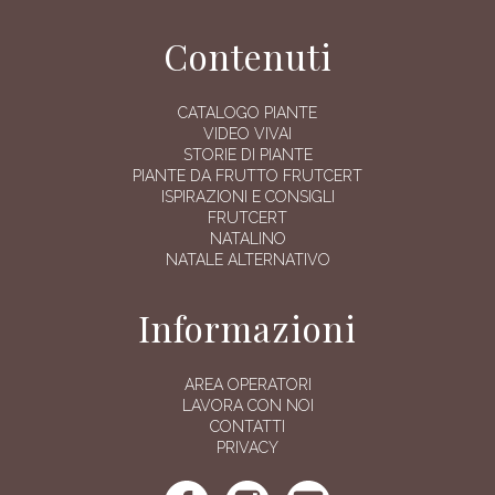
Contenuti
CATALOGO PIANTE
VIDEO VIVAI
STORIE DI PIANTE
PIANTE DA FRUTTO FRUTCERT
ISPIRAZIONI E CONSIGLI
FRUTCERT
NATALINO
NATALE ALTERNATIVO
Informazioni
AREA OPERATORI
LAVORA CON NOI
CONTATTI
PRIVACY