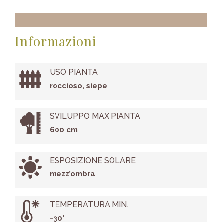
Informazioni
USO PIANTA
roccioso, siepe
SVILUPPO MAX PIANTA
600 cm
ESPOSIZIONE SOLARE
mezz’ombra
TEMPERATURA MIN.
-30°