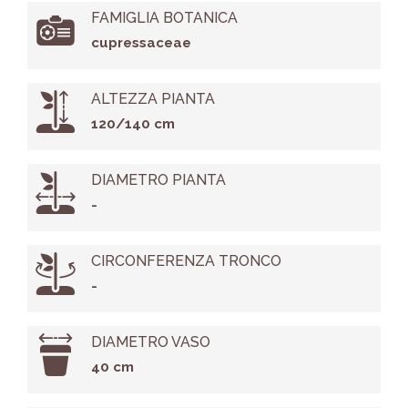
FAMIGLIA BOTANICA
cupressaceae
ALTEZZA PIANTA
120/140 cm
DIAMETRO PIANTA
-
CIRCONFERENZA TRONCO
-
DIAMETRO VASO
40 cm