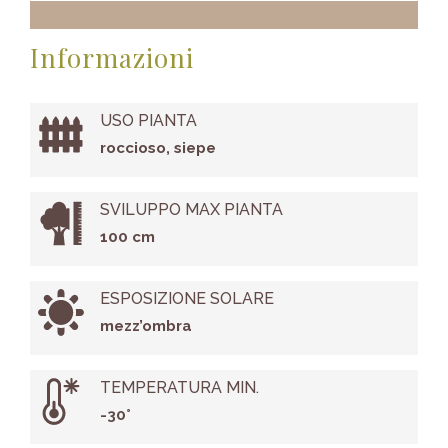
Informazioni
USO PIANTA
roccioso, siepe
SVILUPPO MAX PIANTA
100 cm
ESPOSIZIONE SOLARE
mezz’ombra
TEMPERATURA MIN.
-30°