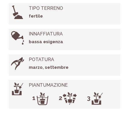
TIPO TERRENO
fertile
INNAFFIATURA
bassa esigenza
POTATURA
marzo, settembre
PIANTUMAZIONE