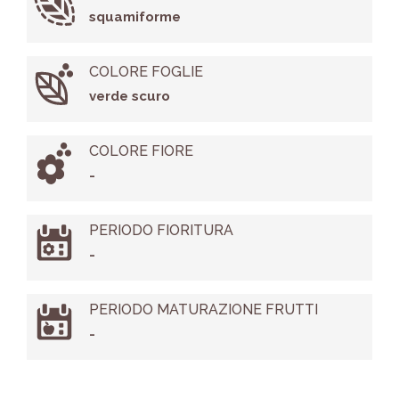
squamiforme
COLORE FOGLIE
verde scuro
COLORE FIORE
-
PERIODO FIORITURA
-
PERIODO MATURAZIONE FRUTTI
-