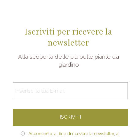
Iscriviti per ricevere la
newsletter
Alla scoperta delle più belle piante da
giardino
Acconsento, al fine di ricevere la newsletter, al