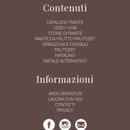
Contenuti
CATALOGO PIANTE
VIDEO VIVAI
STORIE DI PIANTE
PIANTE DA FRUTTO FRUTCERT
ISPIRAZIONI E CONSIGLI
FRUTCERT
NATALINO
NATALE ALTERNATIVO
Informazioni
AREA OPERATORI
LAVORA CON NOI
CONTATTI
PRIVACY