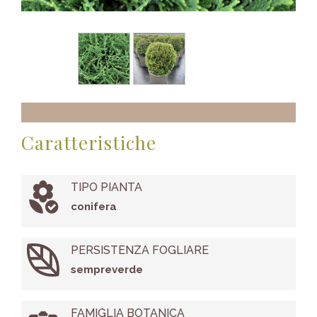
Caratteristiche
TIPO PIANTA
conifera
PERSISTENZA FOGLIARE
sempreverde
FAMIGLIA BOTANICA