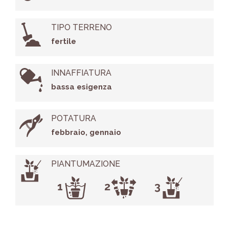
TIPO TERRENO
fertile
INNAFFIATURA
bassa esigenza
POTATURA
febbraio, gennaio
PIANTUMAZIONE