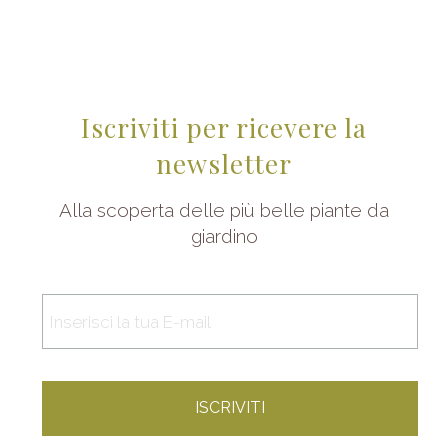
Iscriviti per ricevere la
newsletter
Alla scoperta delle più belle piante da
giardino