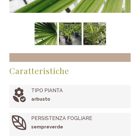
Caratteristiche
TIPO PIANTA
arbusto
PERSISTENZA FOGLIARE
sempreverde