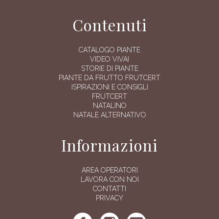
Contenuti
CATALOGO PIANTE
VIDEO VIVAI
STORIE DI PIANTE
PIANTE DA FRUTTO FRUTCERT
ISPIRAZIONI E CONSIGLI
FRUTCERT
NATALINO
NATALE ALTERNATIVO
Informazioni
AREA OPERATORI
LAVORA CON NOI
CONTATTI
PRIVACY