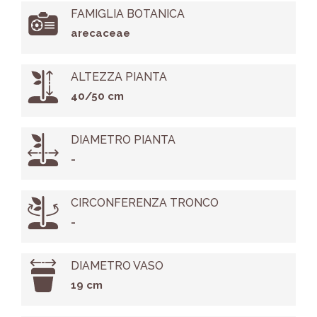
FAMIGLIA BOTANICA
arecaceae
ALTEZZA PIANTA
40/50 cm
DIAMETRO PIANTA
-
CIRCONFERENZA TRONCO
-
DIAMETRO VASO
19 cm