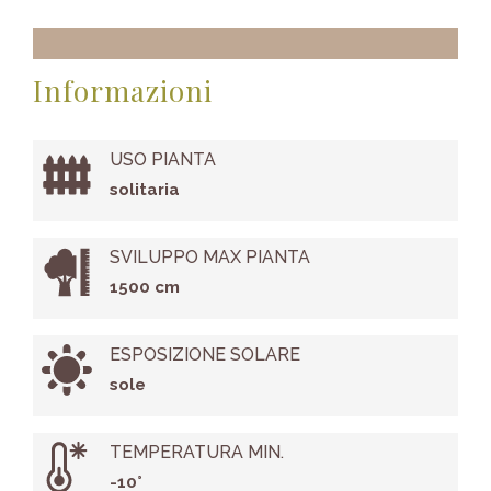
Informazioni
USO PIANTA
solitaria
SVILUPPO MAX PIANTA
1500 cm
ESPOSIZIONE SOLARE
sole
TEMPERATURA MIN.
-10°