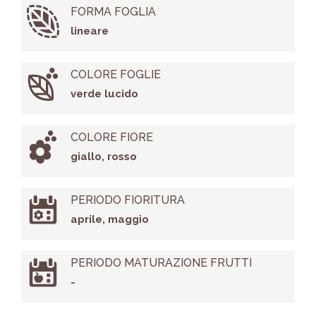
FORMA FOGLIA
lineare
COLORE FOGLIE
verde lucido
COLORE FIORE
giallo, rosso
PERIODO FIORITURA
aprile, maggio
PERIODO MATURAZIONE FRUTTI
-