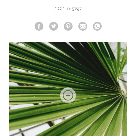
COD. 015797