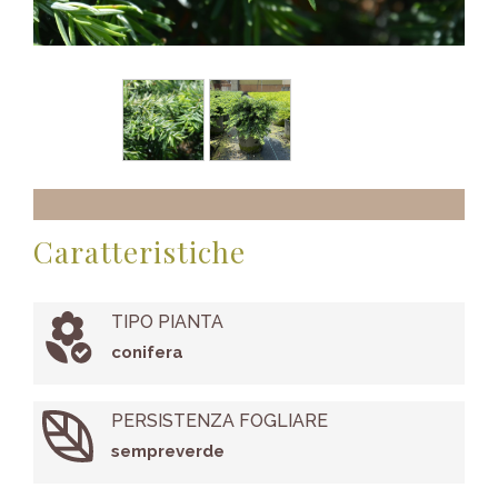
Caratteristiche
TIPO PIANTA
conifera
PERSISTENZA FOGLIARE
sempreverde