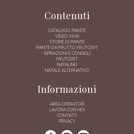
Contenuti
CATALOGO PIANTE
VIDEO VIVAI
STORIE DI PIANTE
PIANTE DA FRUTTO FRUTCERT
ISPIRAZIONI E CONSIGLI
FRUTCERT
NATALINO
NATALE ALTERNATIVO
Informazioni
AREA OPERATORI
LAVORA CON NOI
CONTATTI
PRIVACY