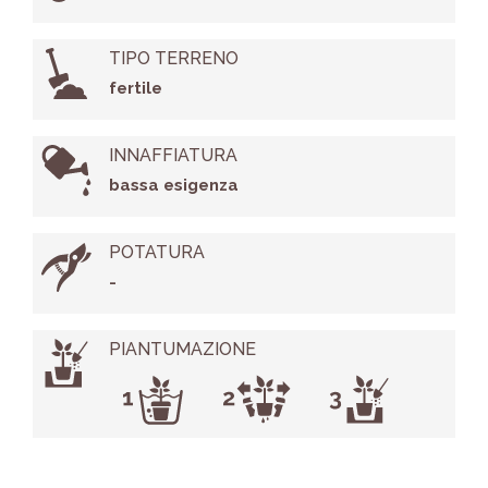
TIPO TERRENO
fertile
INNAFFIATURA
bassa esigenza
POTATURA
-
PIANTUMAZIONE