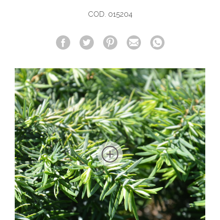
COD. 015204