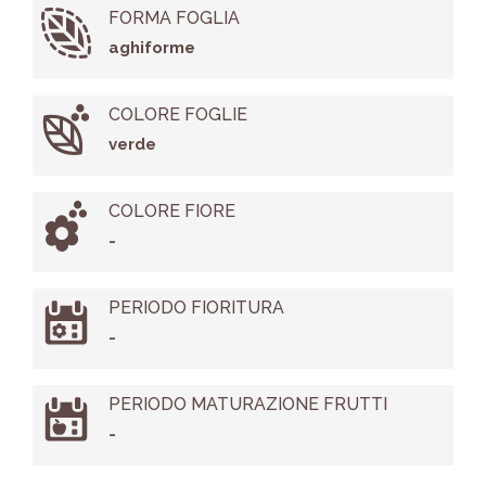
FORMA FOGLIA
aghiforme
COLORE FOGLIE
verde
COLORE FIORE
-
PERIODO FIORITURA
-
PERIODO MATURAZIONE FRUTTI
-