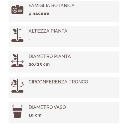
FAMIGLIA BOTANICA
pinaceae
ALTEZZA PIANTA
-
DIAMETRO PIANTA
20/25 cm
CIRCONFERENZA TRONCO
-
DIAMETRO VASO
19 cm