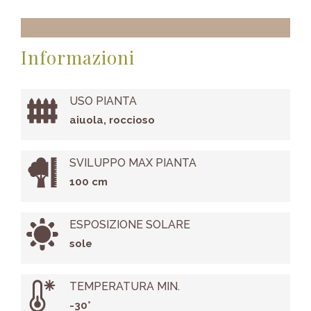
Informazioni
USO PIANTA
aiuola, roccioso
SVILUPPO MAX PIANTA
100 cm
ESPOSIZIONE SOLARE
sole
TEMPERATURA MIN.
-30°