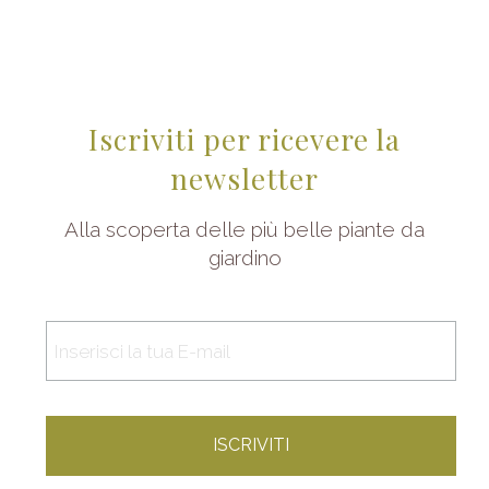
Iscriviti per ricevere la
newsletter
Alla scoperta delle più belle piante da
giardino