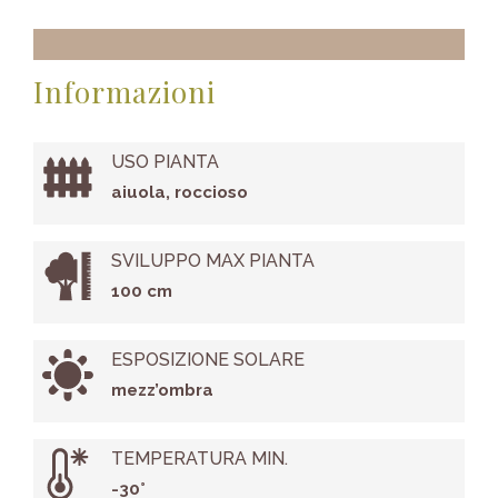
Informazioni
USO PIANTA
aiuola, roccioso
SVILUPPO MAX PIANTA
100 cm
ESPOSIZIONE SOLARE
mezz’ombra
TEMPERATURA MIN.
-30°