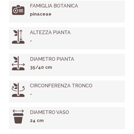
FAMIGLIA BOTANICA
pinaceae
ALTEZZA PIANTA
-
DIAMETRO PIANTA
35/40 cm
CIRCONFERENZA TRONCO
-
DIAMETRO VASO
24 cm