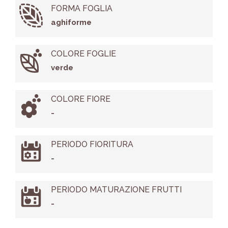
FORMA FOGLIA
aghiforme
COLORE FOGLIE
verde
COLORE FIORE
-
PERIODO FIORITURA
-
PERIODO MATURAZIONE FRUTTI
-