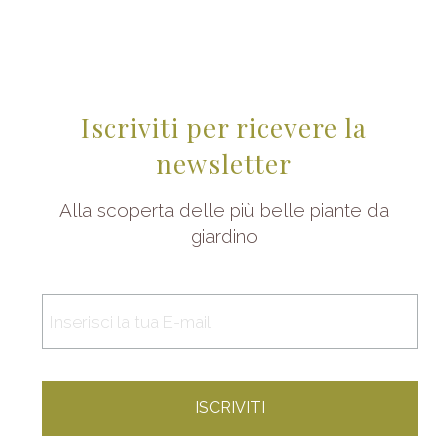
Iscriviti per ricevere la
newsletter
Alla scoperta delle più belle piante da
giardino