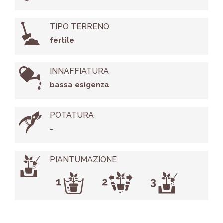
TIPO TERRENO
fertile
INNAFFIATURA
bassa esigenza
POTATURA
-
PIANTUMAZIONE