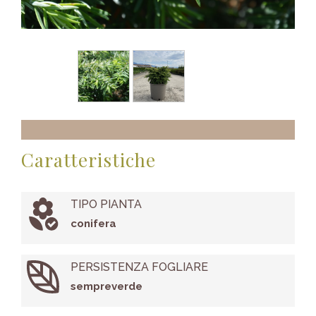
Caratteristiche
TIPO PIANTA
conifera
PERSISTENZA FOGLIARE
sempreverde