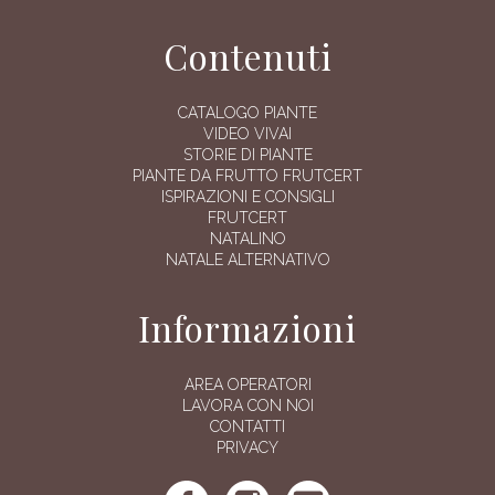
Contenuti
CATALOGO PIANTE
VIDEO VIVAI
STORIE DI PIANTE
PIANTE DA FRUTTO FRUTCERT
ISPIRAZIONI E CONSIGLI
FRUTCERT
NATALINO
NATALE ALTERNATIVO
Informazioni
AREA OPERATORI
LAVORA CON NOI
CONTATTI
PRIVACY