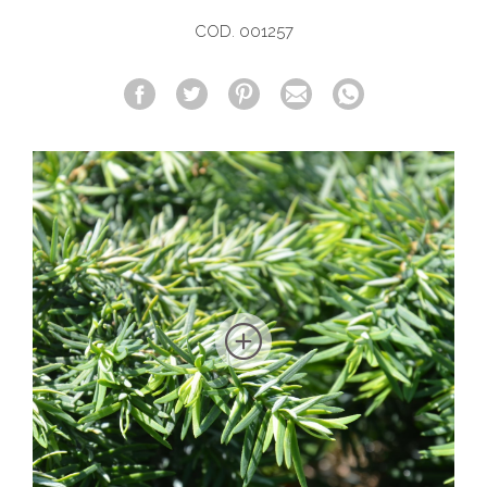
COD. 001257