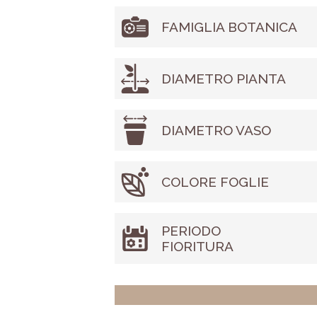
FAMIGLIA BOTANICA
DIAMETRO PIANTA
DIAMETRO VASO
COLORE FOGLIE
PERIODO
FIORITURA