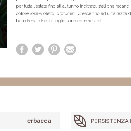
per tutta l'estate fino all'autunno inoltrato, steli che recano 
colore rosa-violetto, profumati. Cresce fino ad un'altezza d
ben drenato.Fiori e foglie sono commestibili
erbacea
PERSISTENZA 