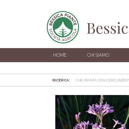
HOME
CHI SIAMO
RICERCA: