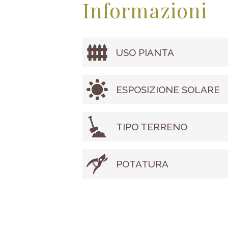
Informazioni
USO PIANTA
ESPOSIZIONE SOLARE
TIPO TERRENO
POTATURA