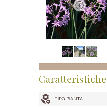
Caratteristiche
TIPO PIANTA