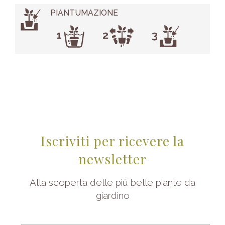
PIANTUMAZIONE
Iscriviti per ricevere la
newsletter
Alla scoperta delle più belle piante da
giardino