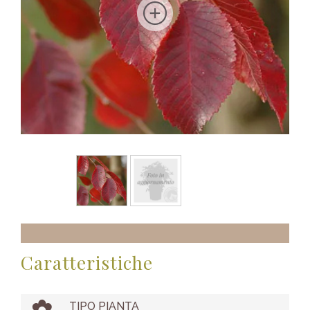
Caratteristiche
TIPO PIANTA