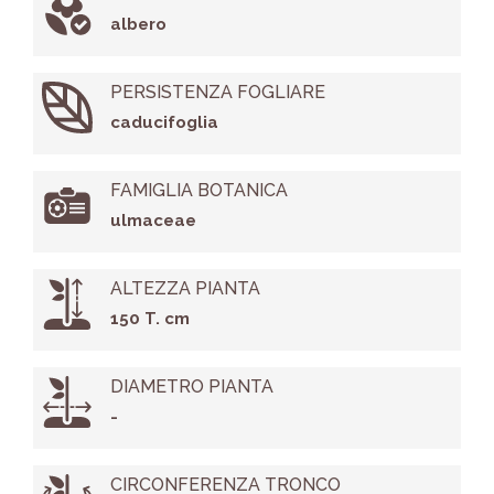
albero
PERSISTENZA FOGLIARE
caducifoglia
FAMIGLIA BOTANICA
ulmaceae
ALTEZZA PIANTA
150 T. cm
DIAMETRO PIANTA
-
CIRCONFERENZA TRONCO