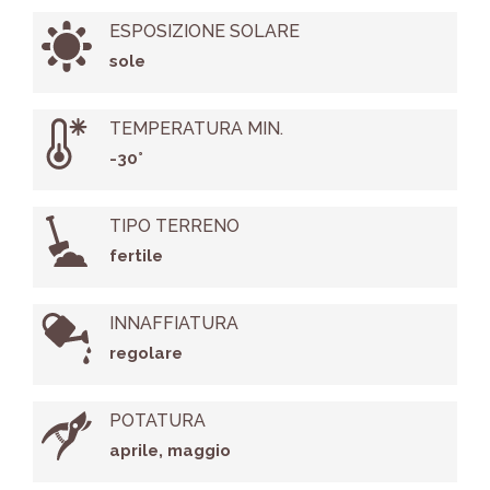
ESPOSIZIONE SOLARE
sole
TEMPERATURA MIN.
-30°
TIPO TERRENO
fertile
INNAFFIATURA
regolare
POTATURA
aprile, maggio