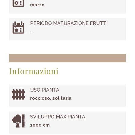
marzo
PERIODO MATURAZIONE FRUTTI
-
Informazioni
USO PIANTA
roccioso, solitaria
SVILUPPO MAX PIANTA
1000 cm