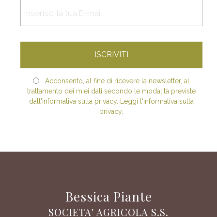
Acconsento, al fine di ricevere la newsletter, al
trattamento dei miei dati secondo le modalità previste
dall'informativa sulla privacy. Leggi l'informativa sulla
privacy.
Bessica Piante
SOCIETA' AGRICOLA S.S.