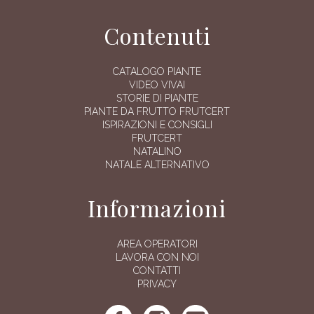
Contenuti
CATALOGO PIANTE
VIDEO VIVAI
STORIE DI PIANTE
PIANTE DA FRUTTO FRUTCERT
ISPIRAZIONI E CONSIGLI
FRUTCERT
NATALINO
NATALE ALTERNATIVO
Informazioni
AREA OPERATORI
LAVORA CON NOI
CONTATTI
PRIVACY