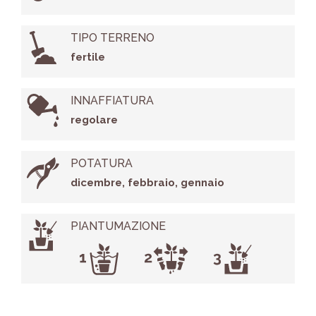
TIPO TERRENO
fertile
INNAFFIATURA
regolare
POTATURA
dicembre, febbraio, gennaio
PIANTUMAZIONE