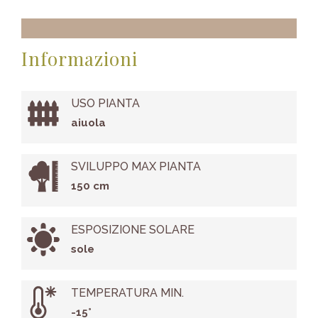
Informazioni
USO PIANTA
aiuola
SVILUPPO MAX PIANTA
150 cm
ESPOSIZIONE SOLARE
sole
TEMPERATURA MIN.
-15°