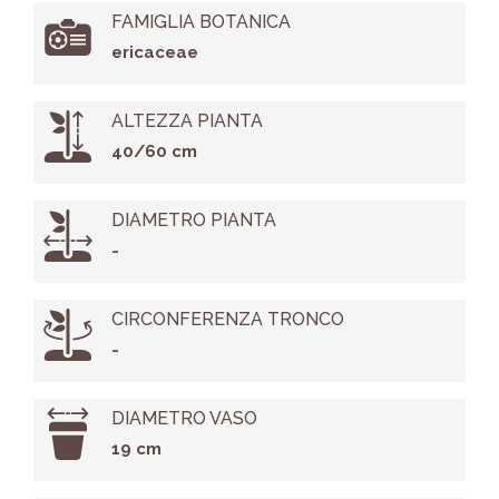
FAMIGLIA BOTANICA
ericaceae
ALTEZZA PIANTA
40/60 cm
DIAMETRO PIANTA
-
CIRCONFERENZA TRONCO
-
DIAMETRO VASO
19 cm