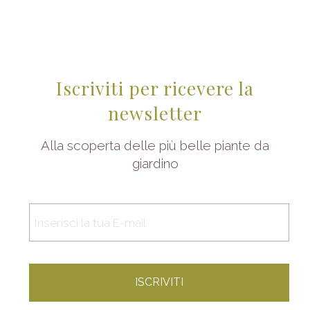
Iscriviti per ricevere la
newsletter
Alla scoperta delle più belle piante da
giardino