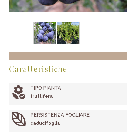
Caratteristiche
TIPO PIANTA
fruttifera
PERSISTENZA FOGLIARE
caducifoglia