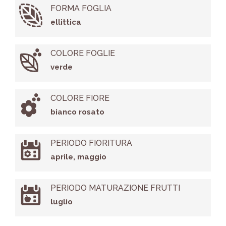
FORMA FOGLIA
ellittica
COLORE FOGLIE
verde
COLORE FIORE
bianco rosato
PERIODO FIORITURA
aprile, maggio
PERIODO MATURAZIONE FRUTTI
luglio