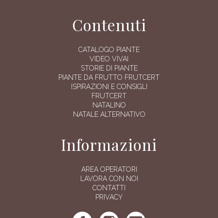
Contenuti
CATALOGO PIANTE
VIDEO VIVAI
STORIE DI PIANTE
PIANTE DA FRUTTO FRUTCERT
ISPIRAZIONI E CONSIGLI
FRUTCERT
NATALINO
NATALE ALTERNATIVO
Informazioni
AREA OPERATORI
LAVORA CON NOI
CONTATTI
PRIVACY