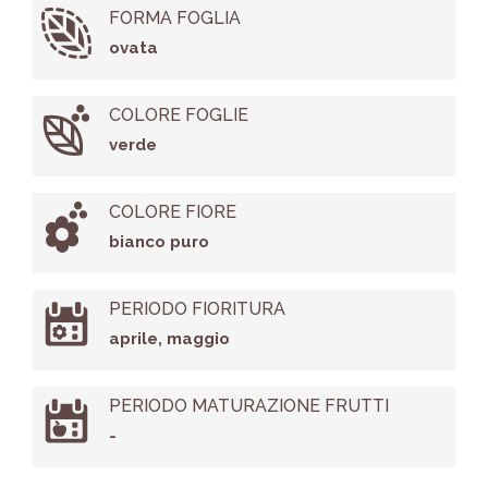
FORMA FOGLIA
ovata
COLORE FOGLIE
verde
COLORE FIORE
bianco puro
PERIODO FIORITURA
aprile, maggio
PERIODO MATURAZIONE FRUTTI
-