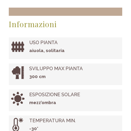
Informazioni
USO PIANTA
aiuola, solitaria
SVILUPPO MAX PIANTA
300 cm
ESPOSIZIONE SOLARE
mezz’ombra
TEMPERATURA MIN.
-30°