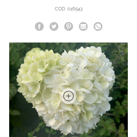
COD. 016543