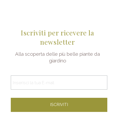
Iscriviti per ricevere la
newsletter
Alla scoperta delle più belle piante da
giardino