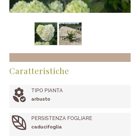
Caratteristiche
TIPO PIANTA
arbusto
PERSISTENZA FOGLIARE
caducifoglia