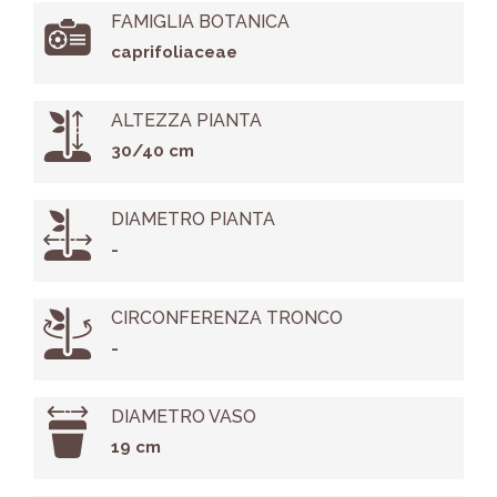
FAMIGLIA BOTANICA
caprifoliaceae
ALTEZZA PIANTA
30/40 cm
DIAMETRO PIANTA
-
CIRCONFERENZA TRONCO
-
DIAMETRO VASO
19 cm