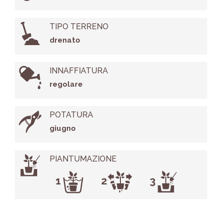
TIPO TERRENO
drenato
INNAFFIATURA
regolare
POTATURA
giugno
PIANTUMAZIONE