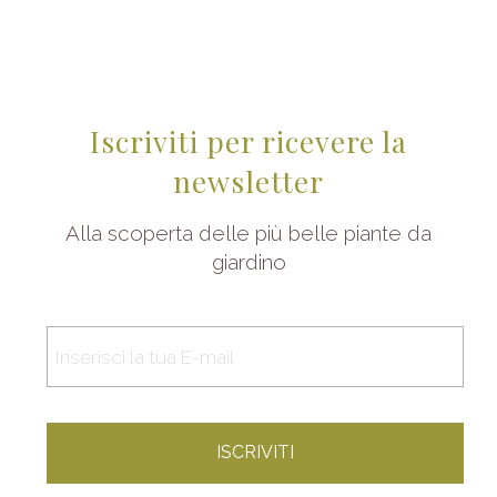
Iscriviti per ricevere la
newsletter
Alla scoperta delle più belle piante da
giardino