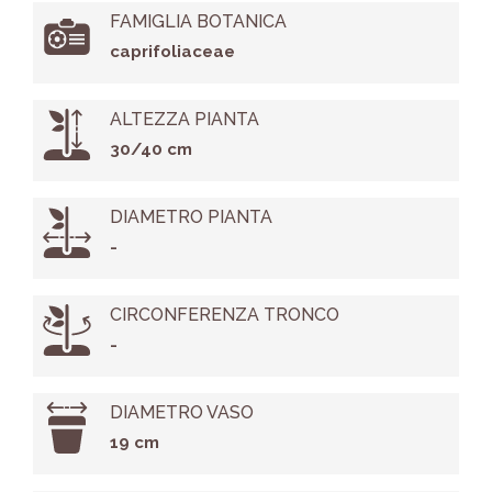
FAMIGLIA BOTANICA
caprifoliaceae
ALTEZZA PIANTA
30/40 cm
DIAMETRO PIANTA
-
CIRCONFERENZA TRONCO
-
DIAMETRO VASO
19 cm