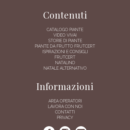
Contenuti
CATALOGO PIANTE
VIDEO VIVAI
STORIE DI PIANTE
PIANTE DA FRUTTO FRUTCERT
ISPIRAZIONI E CONSIGLI
FRUTCERT
NATALINO
NATALE ALTERNATIVO
Informazioni
AREA OPERATORI
LAVORA CON NOI
CONTATTI
PRIVACY