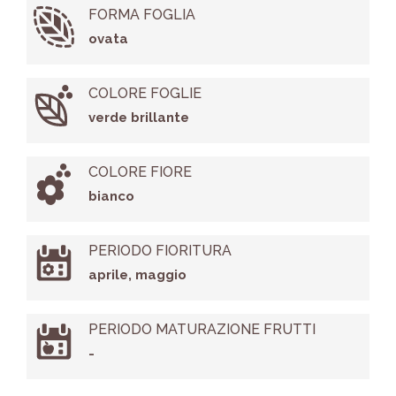
FORMA FOGLIA
ovata
COLORE FOGLIE
verde brillante
COLORE FIORE
bianco
PERIODO FIORITURA
aprile, maggio
PERIODO MATURAZIONE FRUTTI
-