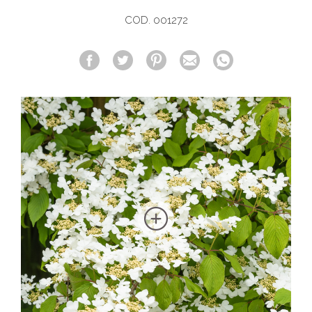
COD. 001272