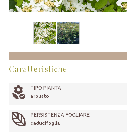
Caratteristiche
TIPO PIANTA
arbusto
PERSISTENZA FOGLIARE
caducifoglia