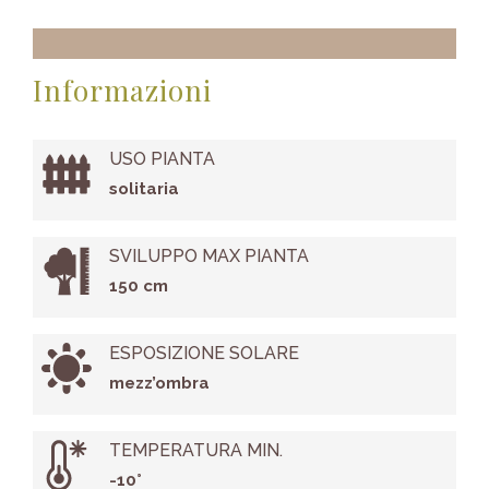
Informazioni
USO PIANTA
solitaria
SVILUPPO MAX PIANTA
150 cm
ESPOSIZIONE SOLARE
mezz’ombra
TEMPERATURA MIN.
-10°