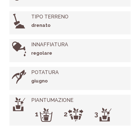
TIPO TERRENO
drenato
INNAFFIATURA
regolare
POTATURA
giugno
PIANTUMAZIONE