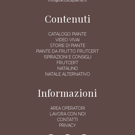
Contenuti
CATALOGO PIANTE
VIDEO VIVAI
STORIE DI PIANTE
PIANTE DA FRUTTO FRUTCERT
ISPIRAZIONI E CONSIGLI
FRUTCERT
NATALINO
NATALE ALTERNATIVO
Informazioni
AREA OPERATORI
LAVORA CON NOI
CONTATTI
PRIVACY