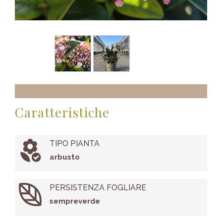
Caratteristiche
TIPO PIANTA
arbusto
PERSISTENZA FOGLIARE
sempreverde