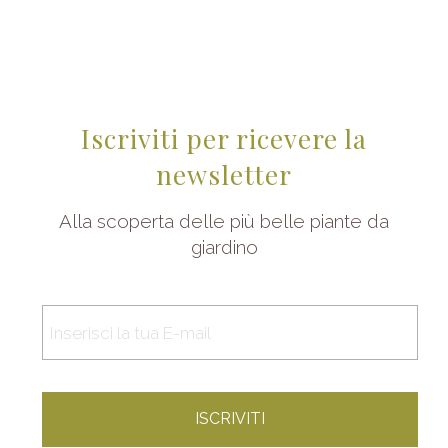
Iscriviti per ricevere la
newsletter
Alla scoperta delle più belle piante da
giardino