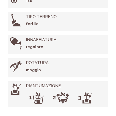
-10°
TIPO TERRENO
fertile
INNAFFIATURA
regolare
POTATURA
maggio
PIANTUMAZIONE