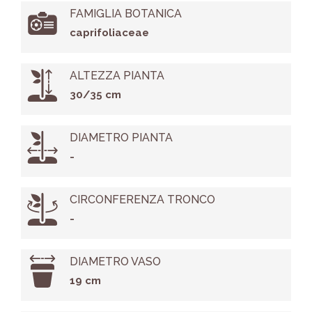
FAMIGLIA BOTANICA
caprifoliaceae
ALTEZZA PIANTA
30/35 cm
DIAMETRO PIANTA
-
CIRCONFERENZA TRONCO
-
DIAMETRO VASO
19 cm