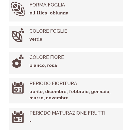
FORMA FOGLIA
ellittica, oblunga
COLORE FOGLIE
verde
COLORE FIORE
bianco, rosa
PERIODO FIORITURA
aprile, dicembre, febbraio, gennaio,
marzo, novembre
PERIODO MATURAZIONE FRUTTI
-