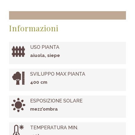
Informazioni
USO PIANTA
aiuola, siepe
SVILUPPO MAX PIANTA
400 cm
ESPOSIZIONE SOLARE
mezz’ombra
TEMPERATURA MIN.