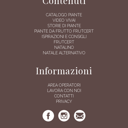
Contenuti
CATALOGO PIANTE
VIDEO VIVAI
STORIE DI PIANTE
PIANTE DA FRUTTO FRUTCERT
ISPIRAZIONI E CONSIGLI
FRUTCERT
NATALINO
NATALE ALTERNATIVO
Informazioni
AREA OPERATORI
LAVORA CON NOI
CONTATTI
PRIVACY