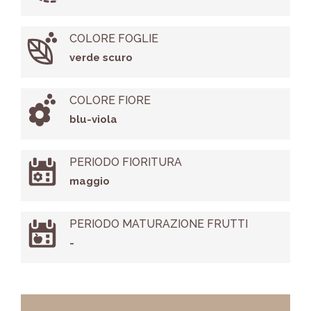
COLORE FOGLIE
verde scuro
COLORE FIORE
blu-viola
PERIODO FIORITURA
maggio
PERIODO MATURAZIONE FRUTTI
-