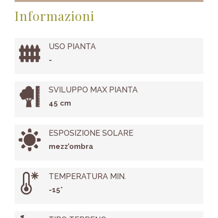
Informazioni
USO PIANTA
-
SVILUPPO MAX PIANTA
45 cm
ESPOSIZIONE SOLARE
mezz’ombra
TEMPERATURA MIN.
-15°