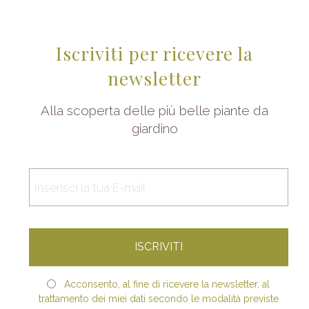
Iscriviti per ricevere la
newsletter
Alla scoperta delle più belle piante da
giardino
Acconsento, al fine di ricevere la newsletter, al
trattamento dei miei dati secondo le modalità previste