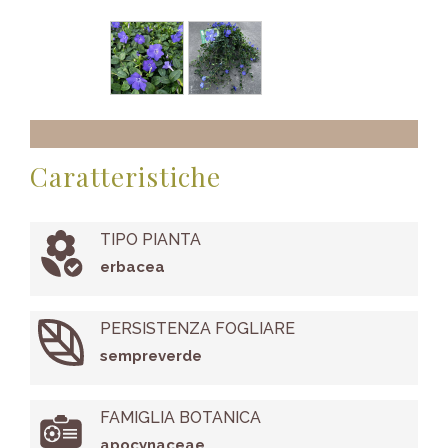
Caratteristiche
TIPO PIANTA
erbacea
PERSISTENZA FOGLIARE
sempreverde
FAMIGLIA BOTANICA
apocynaceae