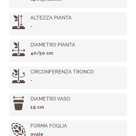
ALTEZZA PIANTA
-
DIAMETRO PIANTA
40/50 cm
CIRCONFERENZA TRONCO
-
DIAMETRO VASO
19 cm
FORMA FOGLIA
ovale