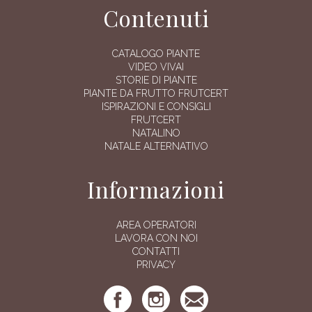
Contenuti
CATALOGO PIANTE
VIDEO VIVAI
STORIE DI PIANTE
PIANTE DA FRUTTO FRUTCERT
ISPIRAZIONI E CONSIGLI
FRUTCERT
NATALINO
NATALE ALTERNATIVO
Informazioni
AREA OPERATORI
LAVORA CON NOI
CONTATTI
PRIVACY