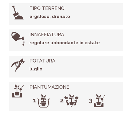
TIPO TERRENO
argilloso, drenato
INNAFFIATURA
regolare abbondante in estate
POTATURA
luglio
PIANTUMAZIONE