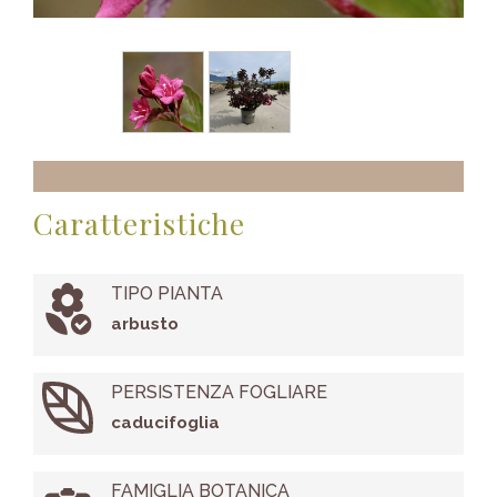
Caratteristiche
TIPO PIANTA
arbusto
PERSISTENZA FOGLIARE
caducifoglia
FAMIGLIA BOTANICA