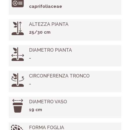
caprifoliaceae
ALTEZZA PIANTA
25/30 cm
DIAMETRO PIANTA
-
CIRCONFERENZA TRONCO
-
DIAMETRO VASO
19 cm
FORMA FOGLIA