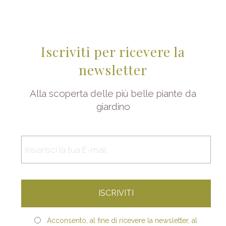
Iscriviti per ricevere la
newsletter
Alla scoperta delle più belle piante da
giardino
Acconsento, al fine di ricevere la newsletter, al