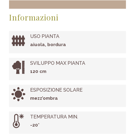
Informazioni
USO PIANTA
aiuola, bordura
SVILUPPO MAX PIANTA
120 cm
ESPOSIZIONE SOLARE
mezz’ombra
TEMPERATURA MIN.
-20°