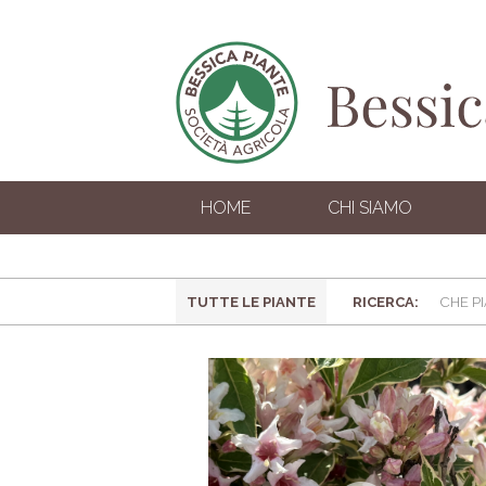
HOME
CHI SIAMO
TUTTE LE PIANTE
RICERCA: