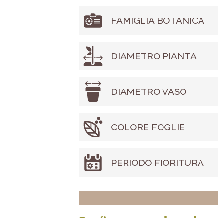
FAMIGLIA BOTANICA
DIAMETRO PIANTA
DIAMETRO VASO
COLORE FOGLIE
PERIODO FIORITURA