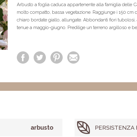
Arbusto a foglia caduca appartenente alla famiglia delle 
molto compatto, bassa vegetazione. Raggiunge i 150 cm di 
chiaro bordate giallo, allungate. Abbondanti fiori tubolosi,
tenue a maggio-giugno. Predilige un terreno argilloso e b
arbusto
PERSISTENZA 