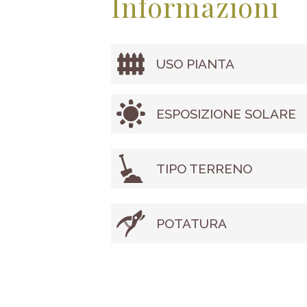
Informazioni
USO PIANTA
ESPOSIZIONE SOLARE
TIPO TERRENO
POTATURA