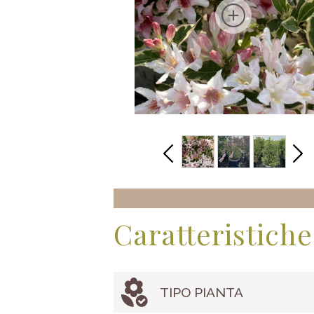
Caratteristiche
TIPO PIANTA