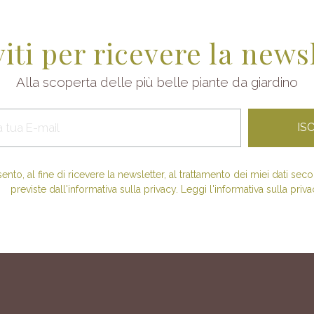
viti per ricevere la news
Alla scoperta delle più belle piante da giardino
nto, al fine di ricevere la newsletter, al trattamento dei miei dati se
previste dall'informativa sulla privacy. Leggi l'informativa sulla priva