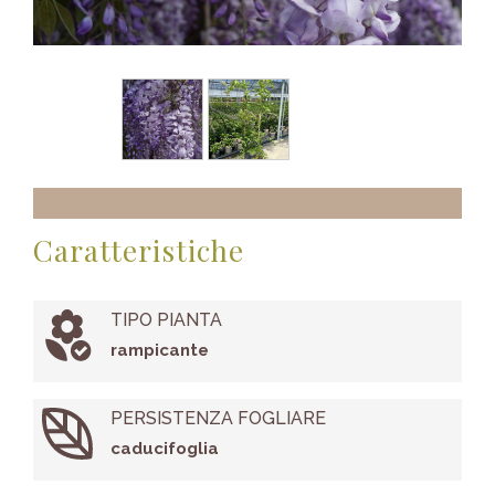
Caratteristiche
TIPO PIANTA
rampicante
PERSISTENZA FOGLIARE
caducifoglia