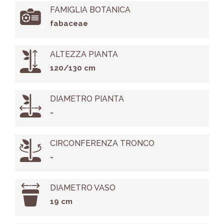
FAMIGLIA BOTANICA
fabaceae
ALTEZZA PIANTA
120/130 cm
DIAMETRO PIANTA
-
CIRCONFERENZA TRONCO
-
DIAMETRO VASO
19 cm