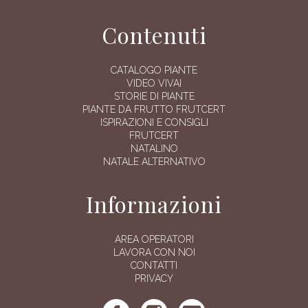
Contenuti
CATALOGO PIANTE
VIDEO VIVAI
STORIE DI PIANTE
PIANTE DA FRUTTO FRUTCERT
ISPIRAZIONI E CONSIGLI
FRUTCERT
NATALINO
NATALE ALTERNATIVO
Informazioni
AREA OPERATORI
LAVORA CON NOI
CONTATTI
PRIVACY