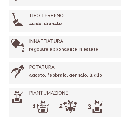
TIPO TERRENO
acido, drenato
INNAFFIATURA
regolare abbondante in estate
POTATURA
agosto, febbraio, gennaio, luglio
PIANTUMAZIONE