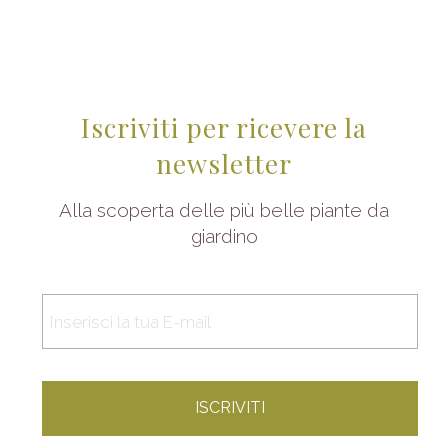
Iscriviti per ricevere la
newsletter
Alla scoperta delle più belle piante da
giardino