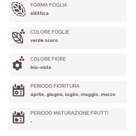
FORMA FOGLIA
ellittica
COLORE FOGLIE
verde scuro
COLORE FIORE
blu-viola
PERIODO FIORITURA
aprile, giugno, luglio, maggio, marzo
PERIODO MATURAZIONE FRUTTI
-