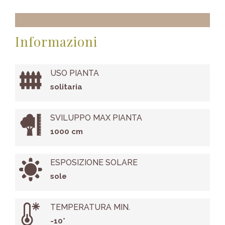
Informazioni
USO PIANTA
solitaria
SVILUPPO MAX PIANTA
1000 cm
ESPOSIZIONE SOLARE
sole
TEMPERATURA MIN.
-10°