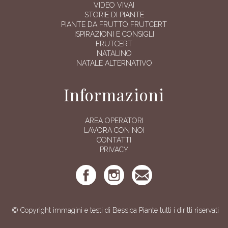
VIDEO VIVAI
STORIE DI PIANTE
PIANTE DA FRUTTO FRUTCERT
ISPIRAZIONI E CONSIGLI
FRUTCERT
NATALINO
NATALE ALTERNATIVO
Informazioni
AREA OPERATORI
LAVORA CON NOI
CONTATTI
PRIVACY
© Copyright immagini e testi di Bessica Piante tutti i diritti riservati