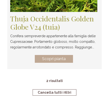
Thuja Occidentalis Golden
Globe V24 (tuia)
Conifera sempreverde appartenente alla famiglia delle
Cupressaceae. Portamento globoso, molto compatto,
regolarmente arrotondato e compresso. Raggiunge...
Scopri pianta
2 risultati
Cancella tutti i filtri