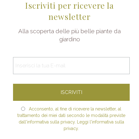
Iscriviti per ricevere la
newsletter
Alla scoperta delle più belle piante da
giardino
Acconsento, al fine di ricevere la newsletter, al
trattamento dei miei dati secondo le modalità previste
dall'informativa sulla privacy. Leggi l'informativa sulla
privacy.