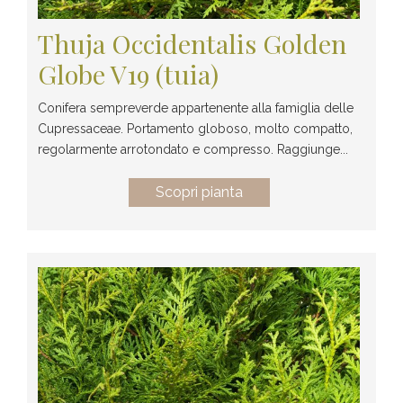
Thuja Occidentalis Golden
Globe V19 (tuia)
Conifera sempreverde appartenente alla famiglia delle
Cupressaceae. Portamento globoso, molto compatto,
regolarmente arrotondato e compresso. Raggiunge...
Scopri pianta