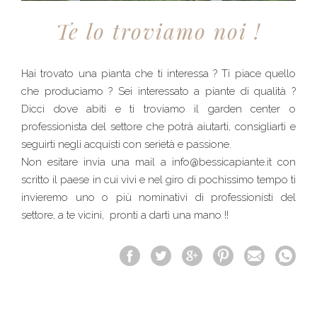
Te lo troviamo noi !
Hai trovato una pianta che ti interessa ? Ti piace quello
che produciamo ? Sei interessato a piante di qualità ?
Dicci dove abiti e ti troviamo il garden center o
professionista del settore che potrà aiutarti, consigliarti e
seguirti negli acquisti con serietà e passione.
Non esitare invia una mail a info@bessicapiante.it con
scritto il paese in cui vivi e nel giro di pochissimo tempo ti
invieremo uno o più nominativi di professionisti del
settore, a te vicini, pronti a darti una mano !!